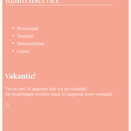
Mijn account
Verzenden
Wasvoorschriften
Contact
Vakantie!
Tot en met 14 augustus zijn wij op vakantie!.
De bestellingen worden vanaf 15 augustus weer verstuurd