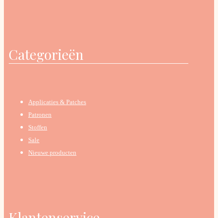
Categorieën
Applicaties & Patches
Patronen
Stoffen
Sale
Nieuwe producten
Klantenservice