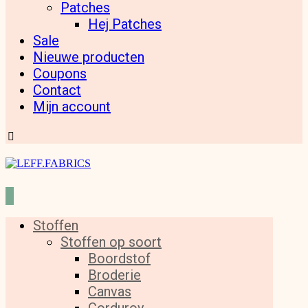
Patches
Hej Patches
Sale
Nieuwe producten
Coupons
Contact
Mijn account
Stoffen
Stoffen op soort
Boordstof
Broderie
Canvas