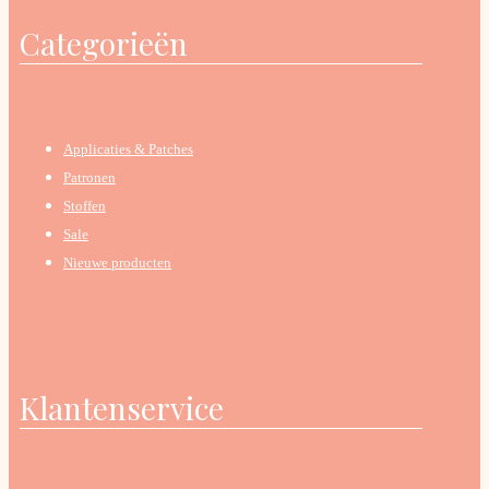
Categorieën
Applicaties & Patches
Patronen
Stoffen
Sale
Nieuwe producten
Klantenservice