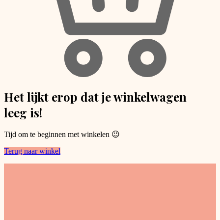
Het lijkt erop dat je winkelwagen
leeg is!
Tijd om te beginnen met winkelen 😉
Terug naar winkel