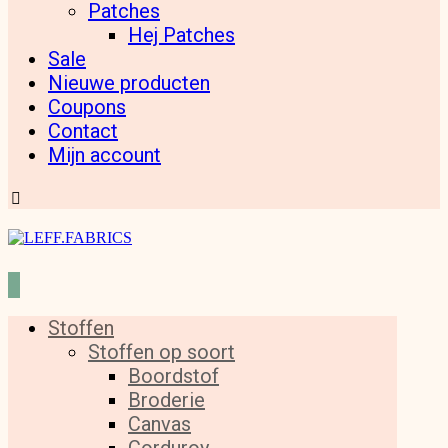
Patches
Hej Patches
Sale
Nieuwe producten
Coupons
Contact
Mijn account
Stoffen
Stoffen op soort
Boordstof
Broderie
Canvas