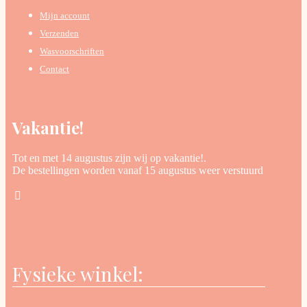
Mijn account
Verzenden
Wasvoorschriften
Contact
Vakantie!
Tot en met 14 augustus zijn wij op vakantie!.
De bestellingen worden vanaf 15 augustus weer verstuurd
Fysieke winkel: