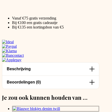
Vanaf €75 gratis verzending
Bij €100 een gratis cadeautje
Bij €135 een kortingsbon van €5
Beschrijving
Beoordelingen (0)
Je zou ook kunnen houden van …