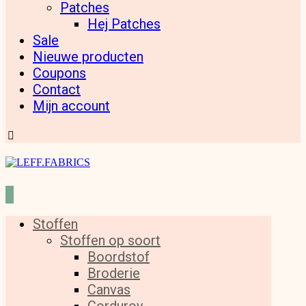
Patches
Hej Patches
Sale
Nieuwe producten
Coupons
Contact
Mijn account
Stoffen
Stoffen op soort
Boordstof
Broderie
Canvas