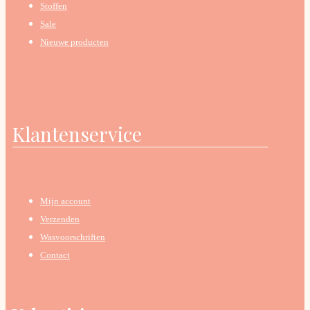
Stoffen
Sale
Nieuwe producten
Klantenservice
Mijn account
Verzenden
Wasvoorschriften
Contact