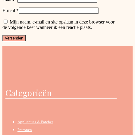
E-mail
*
Mijn naam, e-mail en site opslaan in deze browser voor
de volgende keer wanneer ik een reactie plaats.
Categorieën
Applicaties & Patches
Patronen