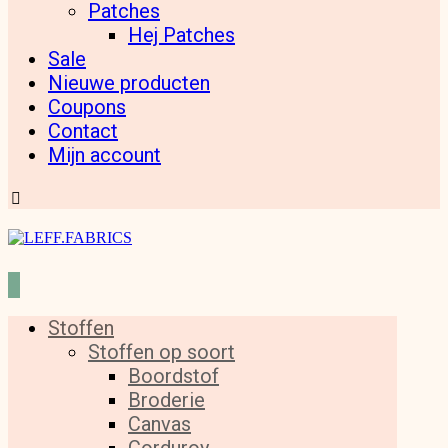
Patches
Hej Patches
Sale
Nieuwe producten
Coupons
Contact
Mijn account
Stoffen
Stoffen op soort
Boordstof
Broderie
Canvas