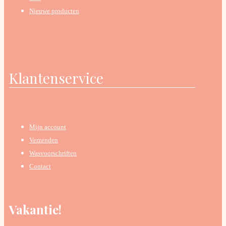
Nieuwe producten
Klantenservice
Mijn account
Verzenden
Wasvoorschriften
Contact
Vakantie!