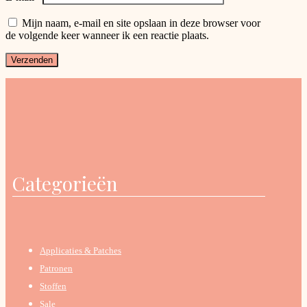
Mijn naam, e-mail en site opslaan in deze browser voor
de volgende keer wanneer ik een reactie plaats.
Categorieën
Applicaties & Patches
Patronen
Stoffen
Sale