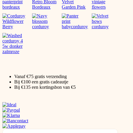
Vanaf €75 gratis verzending
Bij €100 een gratis cadeautje
Bij €135 een kortingsbon van €5