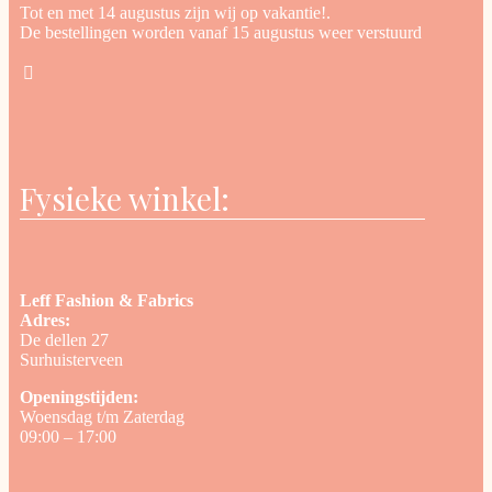
Tot en met 14 augustus zijn wij op vakantie!.
De bestellingen worden vanaf 15 augustus weer verstuurd
Fysieke winkel:
Leff Fashion & Fabrics
Adres:
De dellen 27
Surhuisterveen
Openingstijden:
Woensdag t/m Zaterdag
09:00 – 17:00