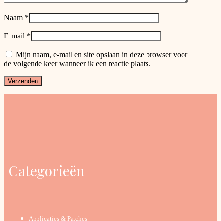
Naam
*
E-mail
*
Mijn naam, e-mail en site opslaan in deze browser voor
de volgende keer wanneer ik een reactie plaats.
Categorieën
Applicaties & Patches