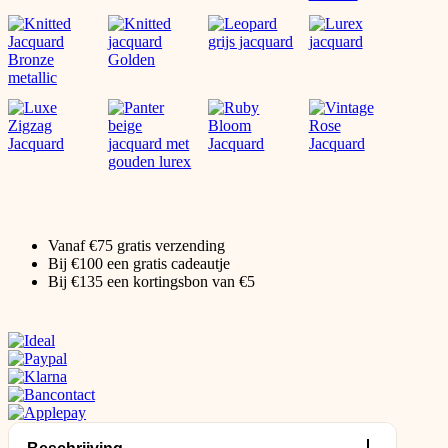
Vanaf €75 gratis verzending
Bij €100 een gratis cadeautje
Bij €135 een kortingsbon van €5