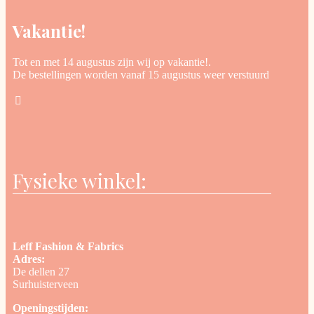
Vakantie!
Tot en met 14 augustus zijn wij op vakantie!.
De bestellingen worden vanaf 15 augustus weer verstuurd
Fysieke winkel:
Leff Fashion & Fabrics
Adres:
De dellen 27
Surhuisterveen
Openingstijden: