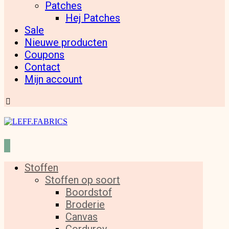
Patches
Hej Patches
Sale
Nieuwe producten
Coupons
Contact
Mijn account
Stoffen
Stoffen op soort
Boordstof
Broderie
Canvas