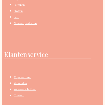
Patronen
Stoffen
Sale
Nieuwe producten
Klantenservice
Mijn account
Verzenden
Wasvoorschriften
Contact