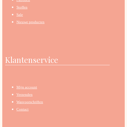
Stoffen
Sale
Nieuwe producten
Klantenservice
Mijn account
Verzenden
Wasvoorschriften
Contact