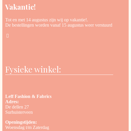
Vakantie!
Tot en met 14 augustus zijn wij op vakantie!.
De bestellingen worden vanaf 15 augustus weer verstuurd
Fysieke winkel:
Leff Fashion & Fabrics
Adres:
De dellen 27
Surhuisterveen
Openingstijden:
Woensdag t/m Zaterdag