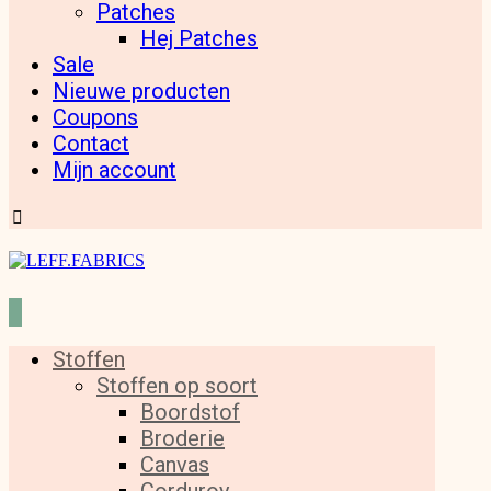
Patches
Hej Patches
Sale
Nieuwe producten
Coupons
Contact
Mijn account
Stoffen
Stoffen op soort
Boordstof
Broderie
Canvas