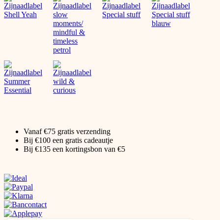
Vanaf €75 gratis verzending
Bij €100 een gratis cadeautje
Bij €135 een kortingsbon van €5