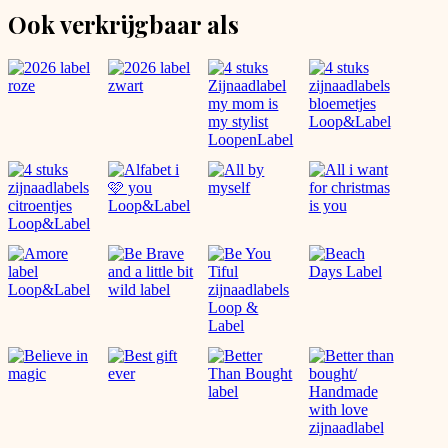
Ook verkrijgbaar als