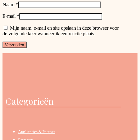
Naam
*
E-mail
*
Mijn naam, e-mail en site opslaan in deze browser voor
de volgende keer wanneer ik een reactie plaats.
Categorieën
Applicaties & Patches
Patronen