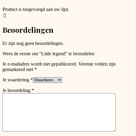
Product is toegevoegd aan uw lijst.
Beoordelingen
Er zijn nog geen beoordelingen.
Wees de eerste om “Little legend” te beoordelen
Je e-mailadres wordt niet gepubliceerd.
Vereiste velden zijn
gemarkeerd met
*
Je waardering
*
Je beoordeling
*