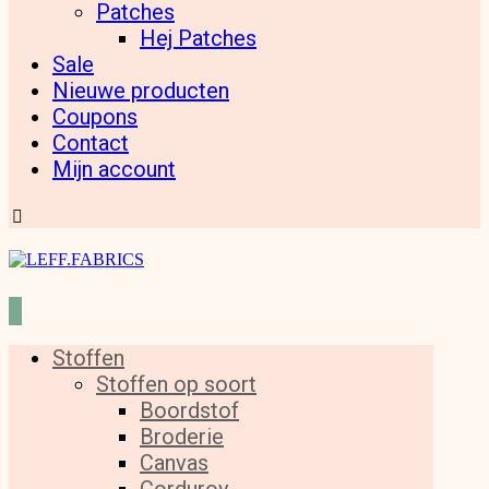
Patches
Hej Patches
Sale
Nieuwe producten
Coupons
Contact
Mijn account
Stoffen
Stoffen op soort
Boordstof
Broderie
Canvas