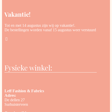
Vakantie!
Tot en met 14 augustus zijn wij op vakantie!.
De bestellingen worden vanaf 15 augustus weer verstuurd
Fysieke winkel:
Leff Fashion & Fabrics
Adres:
De dellen 27
Surhuisterveen