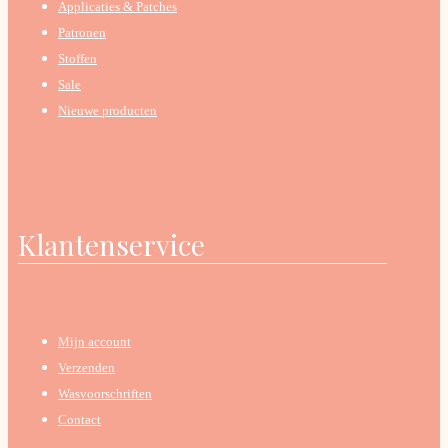
Applicaties & Patches
Patronen
Stoffen
Sale
Nieuwe producten
Klantenservice
Mijn account
Verzenden
Wasvoorschriften
Contact