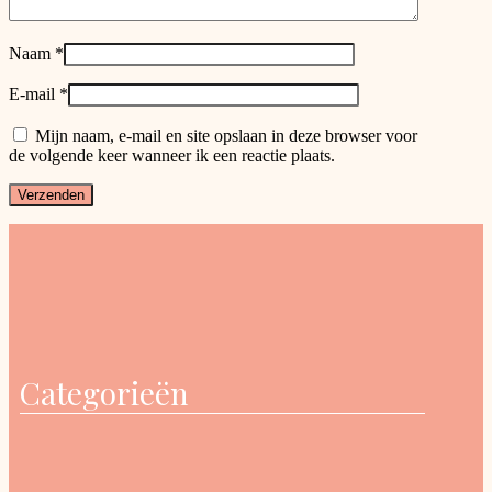
Naam
*
E-mail
*
Mijn naam, e-mail en site opslaan in deze browser voor
de volgende keer wanneer ik een reactie plaats.
Categorieën