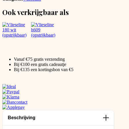
Ook verkrijgbaar als
Vanaf €75 gratis verzending
Bij €100 een gratis cadeautje
Bij €135 een kortingsbon van €5
Beschrijving