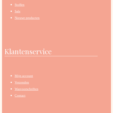
Stoffen
Sale
Nieuwe producten
Klantenservice
Mijn account
Verzenden
Wasvoorschriften
Contact