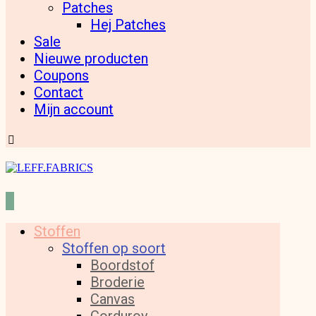
Patches
Hej Patches
Sale
Nieuwe producten
Coupons
Contact
Mijn account
Stoffen
Stoffen op soort
Boordstof
Broderie
Canvas