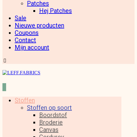
Patches
Hej Patches
Sale
Nieuwe producten
Coupons
Contact
Mijn account
Stoffen
Stoffen op soort
Boordstof
Broderie
Canvas