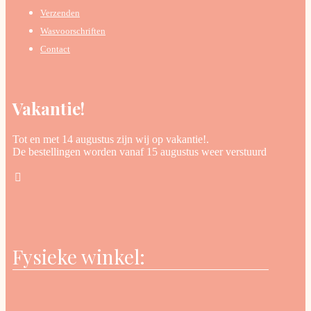
Verzenden
Wasvoorschriften
Contact
Vakantie!
Tot en met 14 augustus zijn wij op vakantie!.
De bestellingen worden vanaf 15 augustus weer verstuurd
Fysieke winkel: