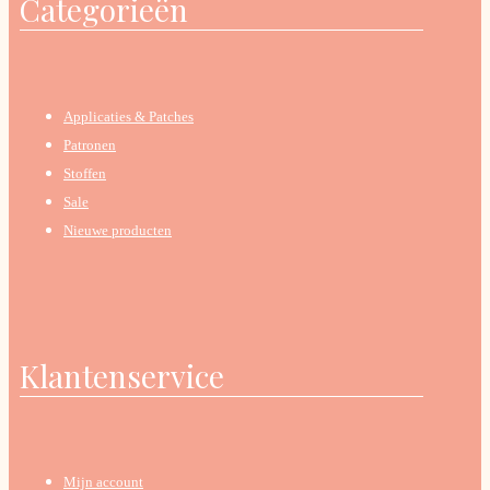
Categorieën
Applicaties & Patches
Patronen
Stoffen
Sale
Nieuwe producten
Klantenservice
Mijn account