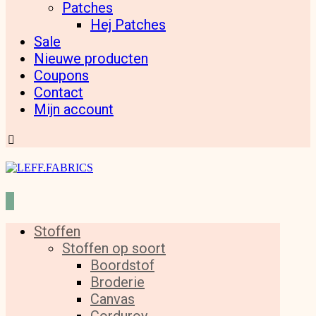
Patches
Hej Patches
Sale
Nieuwe producten
Coupons
Contact
Mijn account
Stoffen
Stoffen op soort
Boordstof
Broderie
Canvas