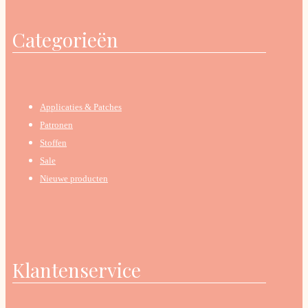
Categorieën
Applicaties & Patches
Patronen
Stoffen
Sale
Nieuwe producten
Klantenservice