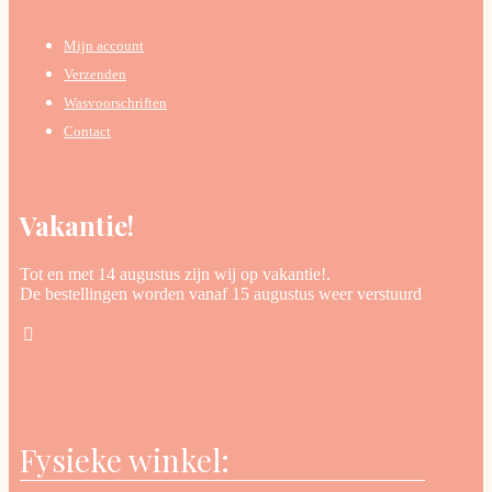
Mijn account
Verzenden
Wasvoorschriften
Contact
Vakantie!
Tot en met 14 augustus zijn wij op vakantie!.
De bestellingen worden vanaf 15 augustus weer verstuurd
Fysieke winkel: