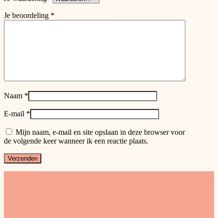
Je beoordeling
*
Naam
*
E-mail
*
Mijn naam, e-mail en site opslaan in deze browser voor
de volgende keer wanneer ik een reactie plaats.