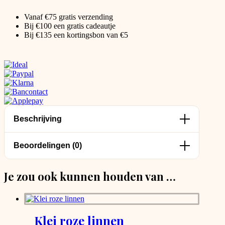
Vanaf €75 gratis verzending
Bij €100 een gratis cadeautje
Bij €135 een kortingsbon van €5
Beschrijving
Beoordelingen (0)
Je zou ook kunnen houden van …
Klei roze linnen