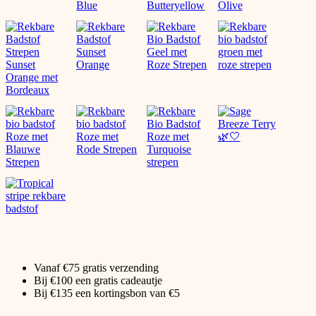
Vanaf €75 gratis verzending
Bij €100 een gratis cadeautje
Bij €135 een kortingsbon van €5