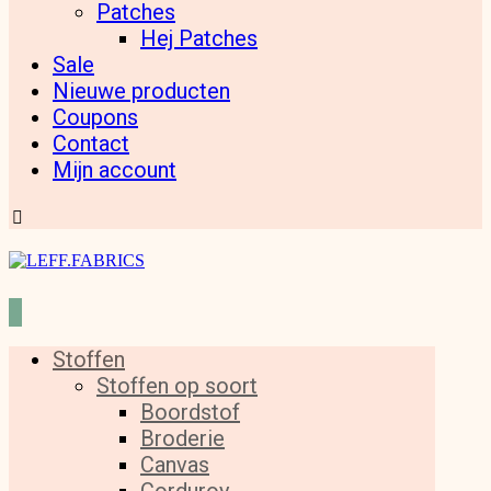
Patches
Hej Patches
Sale
Nieuwe producten
Coupons
Contact
Mijn account
Stoffen
Stoffen op soort
Boordstof
Broderie
Canvas