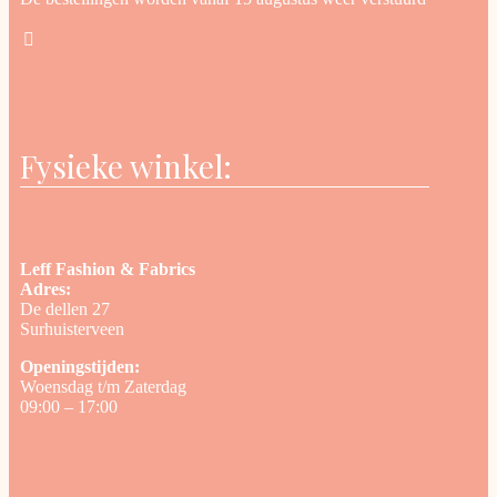
Fysieke winkel:
Leff Fashion & Fabrics
Adres:
De dellen 27
Surhuisterveen
Openingstijden:
Woensdag t/m Zaterdag
09:00 – 17:00