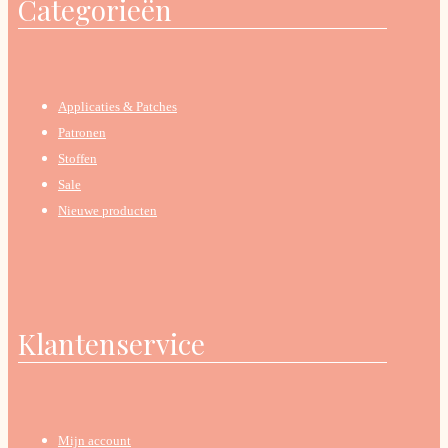
Categorieën
Applicaties & Patches
Patronen
Stoffen
Sale
Nieuwe producten
Klantenservice
Mijn account