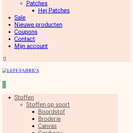
Patches
Hej Patches
Sale
Nieuwe producten
Coupons
Contact
Mijn account
Stoffen
Stoffen op soort
Boordstof
Broderie
Canvas