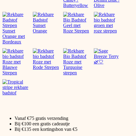
Vanaf €75 gratis verzending
Bij €100 een gratis cadeautje
Bij €135 een kortingsbon van €5