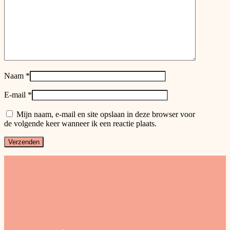
Naam
*
E-mail
*
Mijn naam, e-mail en site opslaan in deze browser voor
de volgende keer wanneer ik een reactie plaats.