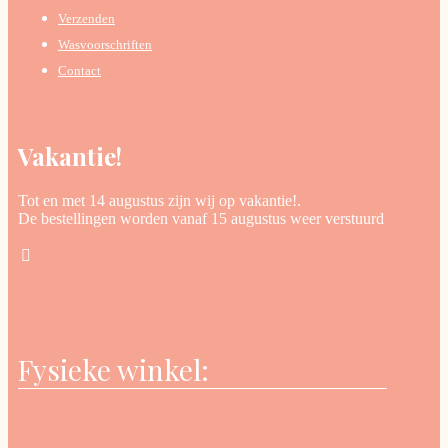
Verzenden
Wasvoorschriften
Contact
Vakantie!
Tot en met 14 augustus zijn wij op vakantie!.
De bestellingen worden vanaf 15 augustus weer verstuurd
Fysieke winkel: