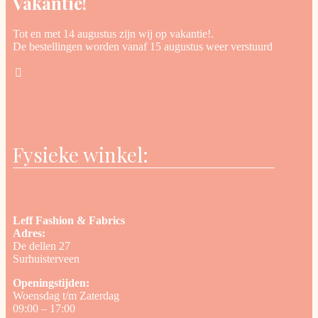
Vakantie!
Tot en met 14 augustus zijn wij op vakantie!.
De bestellingen worden vanaf 15 augustus weer verstuurd
Fysieke winkel:
Leff Fashion & Fabrics
Adres:
De dellen 27
Surhuisterveen
Openingstijden:
Woensdag t/m Zaterdag
09:00 – 17:00