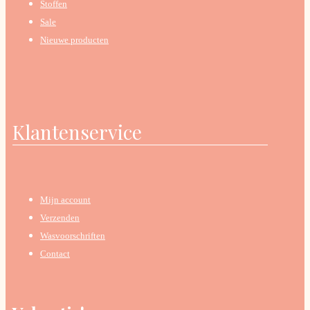
Stoffen
Sale
Nieuwe producten
Klantenservice
Mijn account
Verzenden
Wasvoorschriften
Contact