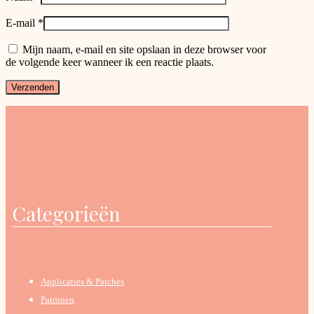
E-mail
*
Mijn naam, e-mail en site opslaan in deze browser voor
de volgende keer wanneer ik een reactie plaats.
Categorieën
Applicaties & Patches
Patronen