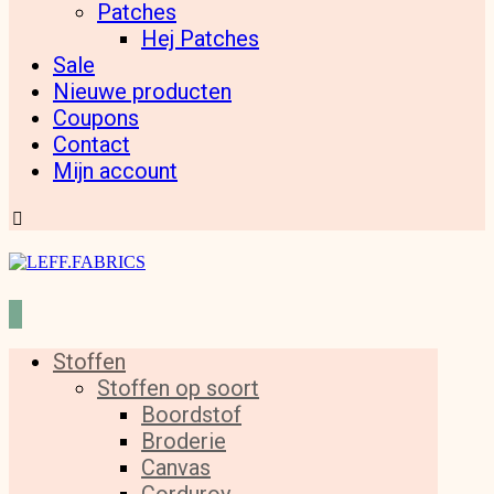
Patches
Hej Patches
Sale
Nieuwe producten
Coupons
Contact
Mijn account
Stoffen
Stoffen op soort
Boordstof
Broderie
Canvas