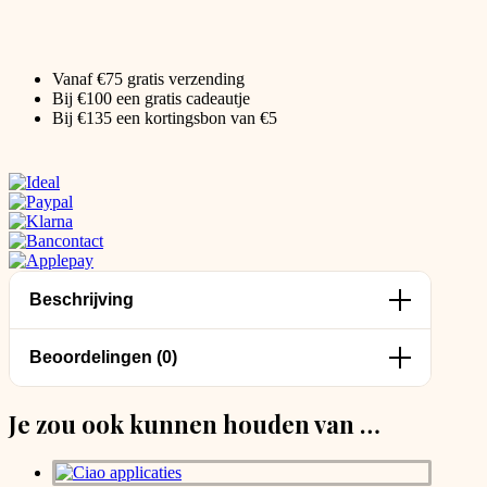
Vanaf €75 gratis verzending
Bij €100 een gratis cadeautje
Bij €135 een kortingsbon van €5
Beschrijving
Beoordelingen (0)
Je zou ook kunnen houden van …