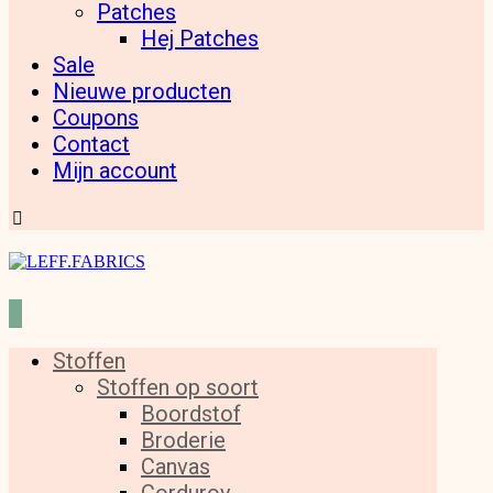
Patches
Hej Patches
Sale
Nieuwe producten
Coupons
Contact
Mijn account
Stoffen
Stoffen op soort
Boordstof
Broderie
Canvas