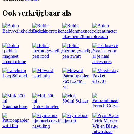
Ook verkrijgbaar als