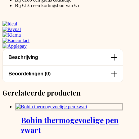
Bij €135 een kortingsbon van €5
Beschrijving
Beoordelingen (0)
Gerelateerde producten
Bohin thermogevoelige pen
zwart