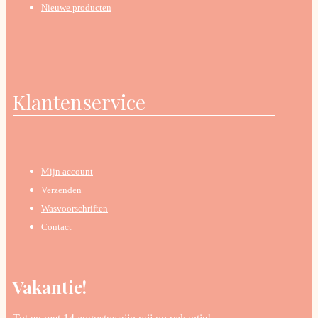
Nieuwe producten
Klantenservice
Mijn account
Verzenden
Wasvoorschriften
Contact
Vakantie!