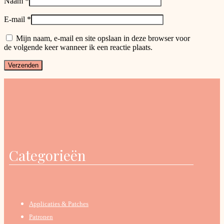
Naam
*
E-mail
*
Mijn naam, e-mail en site opslaan in deze browser voor
de volgende keer wanneer ik een reactie plaats.
Categorieën
Applicaties & Patches
Patronen