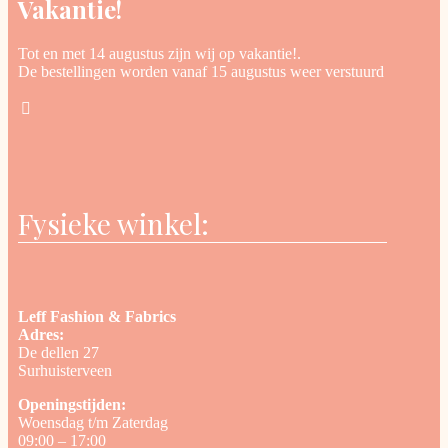
Vakantie!
Tot en met 14 augustus zijn wij op vakantie!.
De bestellingen worden vanaf 15 augustus weer verstuurd
Fysieke winkel:
Leff Fashion & Fabrics
Adres:
De dellen 27
Surhuisterveen
Openingstijden:
Woensdag t/m Zaterdag
09:00 – 17:00