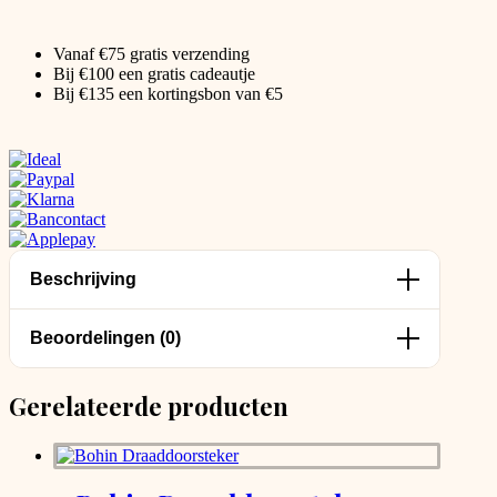
Vanaf €75 gratis verzending
Bij €100 een gratis cadeautje
Bij €135 een kortingsbon van €5
Beschrijving
Beoordelingen (0)
Gerelateerde producten