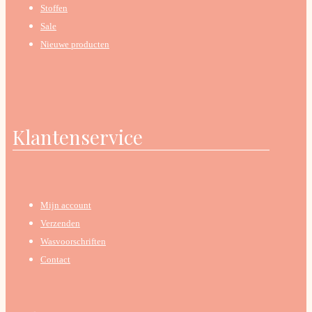
Stoffen
Sale
Nieuwe producten
Klantenservice
Mijn account
Verzenden
Wasvoorschriften
Contact