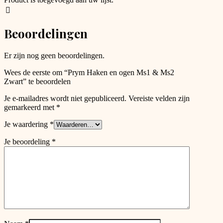
Beoordelingen
Er zijn nog geen beoordelingen.
Wees de eerste om “Prym Haken en ogen Ms1 & Ms2
Zwart” te beoordelen
Je e-mailadres wordt niet gepubliceerd.
Vereiste velden zijn
gemarkeerd met
*
Je waardering
*
Je beoordeling
*