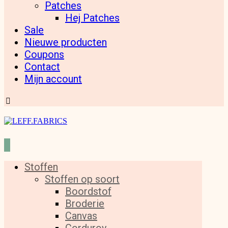
Patches
Hej Patches
Sale
Nieuwe producten
Coupons
Contact
Mijn account
Stoffen
Stoffen op soort
Boordstof
Broderie
Canvas