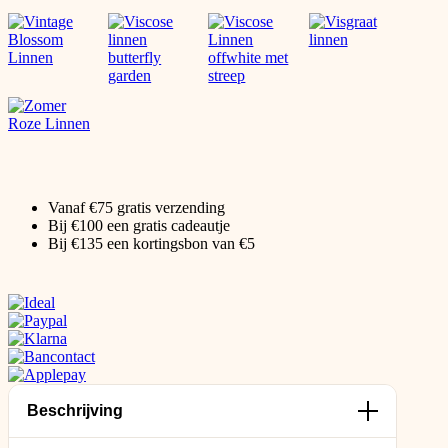
Vanaf €75 gratis verzending
Bij €100 een gratis cadeautje
Bij €135 een kortingsbon van €5
Beschrijving