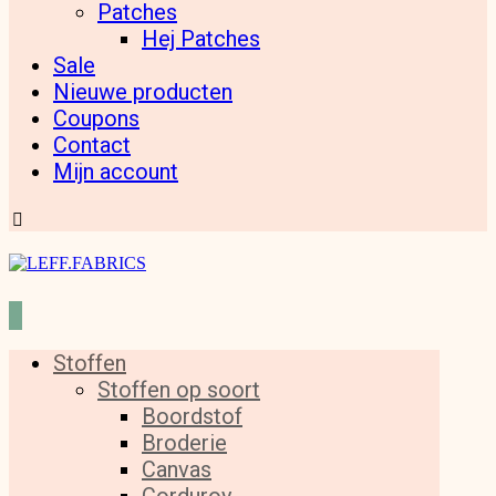
Patches
Hej Patches
Sale
Nieuwe producten
Coupons
Contact
Mijn account
Stoffen
Stoffen op soort
Boordstof
Broderie
Canvas