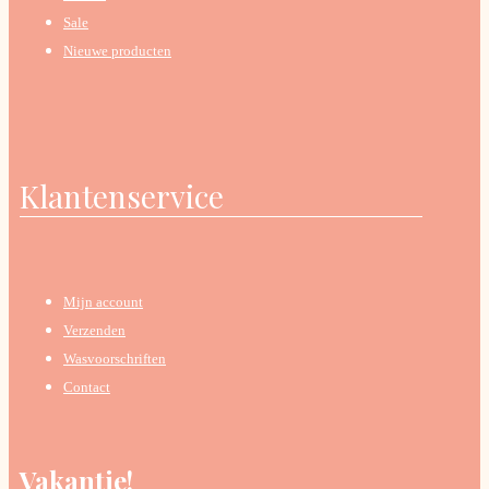
Sale
Nieuwe producten
Klantenservice
Mijn account
Verzenden
Wasvoorschriften
Contact
Vakantie!