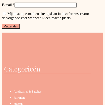
E-mail
*
Mijn naam, e-mail en site opslaan in deze browser voor
de volgende keer wanneer ik een reactie plaats.
Categorieën
Applicaties & Patches
Patronen
Stoffen