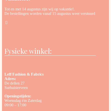
Tot en met 14 augustus zijn wij op vakantie!.
De bestellingen worden vanaf 15 augustus weer verstuurd
Fysieke winkel:
Leff Fashion & Fabrics
Adres:
De dellen 27
Surhuisterveen
Openingstijden:
Woensdag t/m Zaterdag
09:00 – 17:00