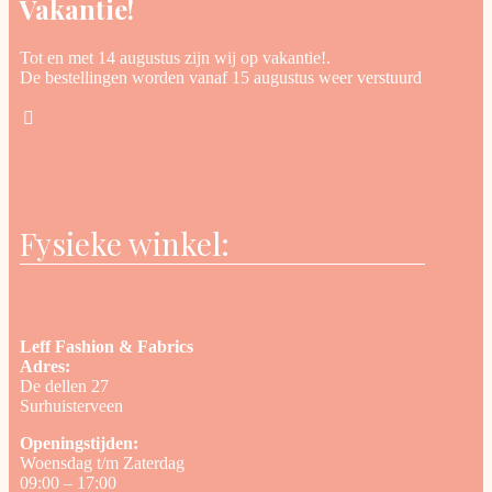
Vakantie!
Tot en met 14 augustus zijn wij op vakantie!.
De bestellingen worden vanaf 15 augustus weer verstuurd
Fysieke winkel:
Leff Fashion & Fabrics
Adres:
De dellen 27
Surhuisterveen
Openingstijden:
Woensdag t/m Zaterdag
09:00 – 17:00