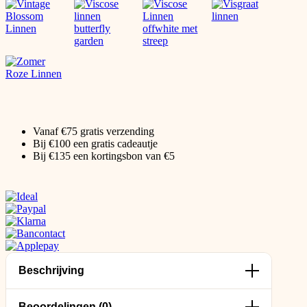
Vanaf €75 gratis verzending
Bij €100 een gratis cadeautje
Bij €135 een kortingsbon van €5
Beschrijving
Beoordelingen (0)