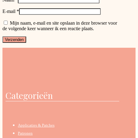
E-mail
*
Mijn naam, e-mail en site opslaan in deze browser voor
de volgende keer wanneer ik een reactie plaats.
Categorieën
Applicaties & Patches
Patronen