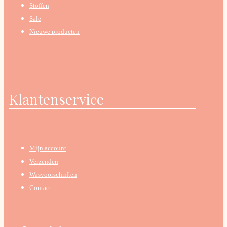
Stoffen
Sale
Nieuwe producten
Klantenservice
Mijn account
Verzenden
Wasvoorschriften
Contact