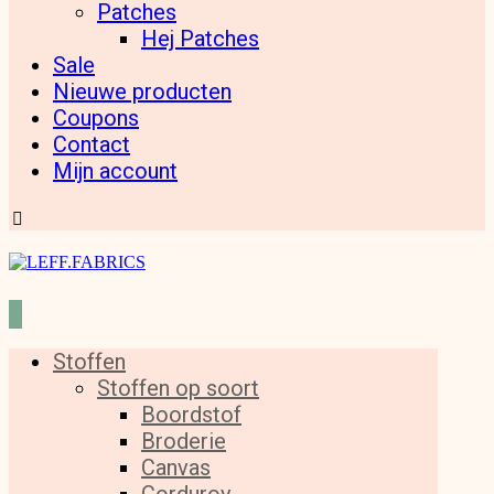
Patches
Hej Patches
Sale
Nieuwe producten
Coupons
Contact
Mijn account
Stoffen
Stoffen op soort
Boordstof
Broderie
Canvas