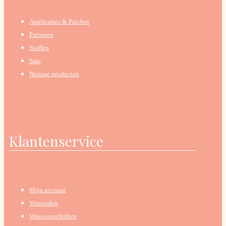
Applicaties & Patches
Patronen
Stoffen
Sale
Nieuwe producten
Klantenservice
Mijn account
Verzenden
Wasvoorschriften