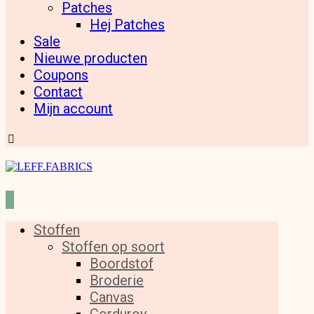
Patches
Hej Patches
Sale
Nieuwe producten
Coupons
Contact
Mijn account
Stoffen
Stoffen op soort
Boordstof
Broderie
Canvas