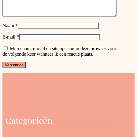
Naam
*
E-mail
*
Mijn naam, e-mail en site opslaan in deze browser voor
de volgende keer wanneer ik een reactie plaats.
Categorieën