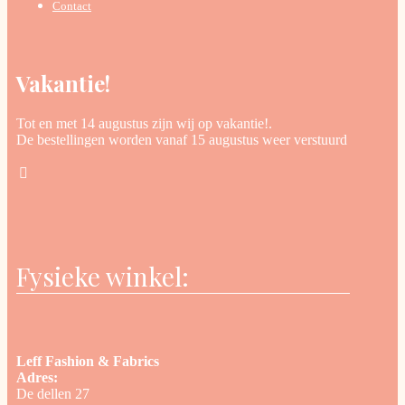
Contact
Vakantie!
Tot en met 14 augustus zijn wij op vakantie!.
De bestellingen worden vanaf 15 augustus weer verstuurd
Fysieke winkel:
Leff Fashion & Fabrics
Adres:
De dellen 27