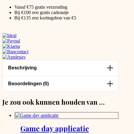
Vanaf €75 gratis verzending
Bij €100 een gratis cadeautje
Bij €135 een kortingsbon van €5
Beschrijving
Beoordelingen (0)
Je zou ook kunnen houden van …
Game day applicatie