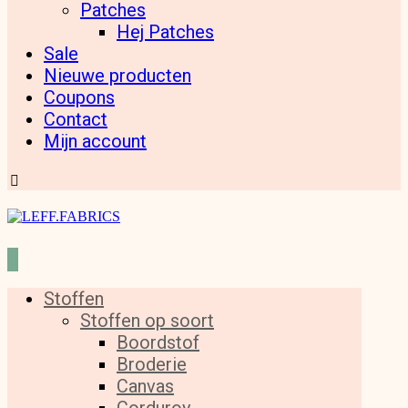
Patches
Hej Patches
Sale
Nieuwe producten
Coupons
Contact
Mijn account
Stoffen
Stoffen op soort
Boordstof
Broderie
Canvas