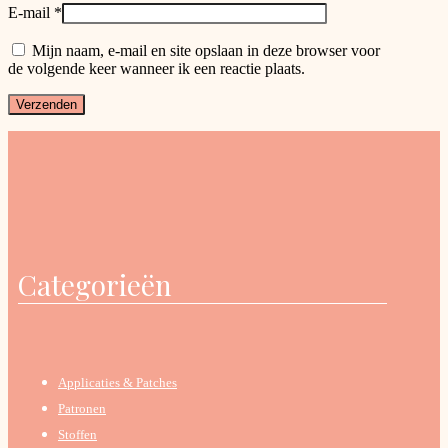
E-mail
*
Mijn naam, e-mail en site opslaan in deze browser voor
de volgende keer wanneer ik een reactie plaats.
Categorieën
Applicaties & Patches
Patronen
Stoffen