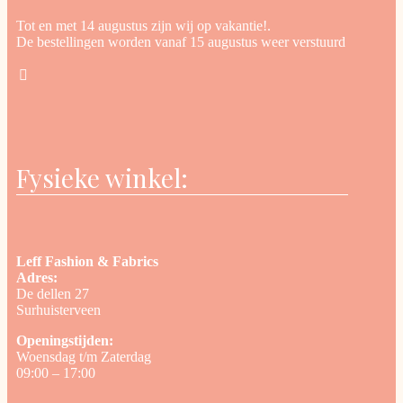
Tot en met 14 augustus zijn wij op vakantie!.
De bestellingen worden vanaf 15 augustus weer verstuurd
Fysieke winkel:
Leff Fashion & Fabrics
Adres:
De dellen 27
Surhuisterveen
Openingstijden:
Woensdag t/m Zaterdag
09:00 – 17:00