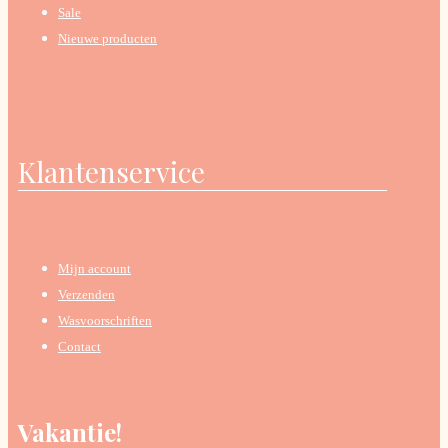
Sale
Nieuwe producten
Klantenservice
Mijn account
Verzenden
Wasvoorschriften
Contact
Vakantie!