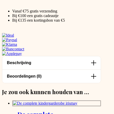
Vanaf €75 gratis verzending
Bij €100 een gratis cadeautje
Bij €135 een kortingsbon van €5
Beschrijving
Beoordelingen (0)
Je zou ook kunnen houden van …