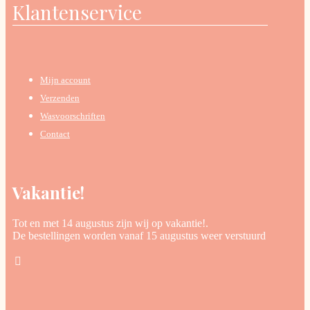
Klantenservice
Mijn account
Verzenden
Wasvoorschriften
Contact
Vakantie!
Tot en met 14 augustus zijn wij op vakantie!.
De bestellingen worden vanaf 15 augustus weer verstuurd