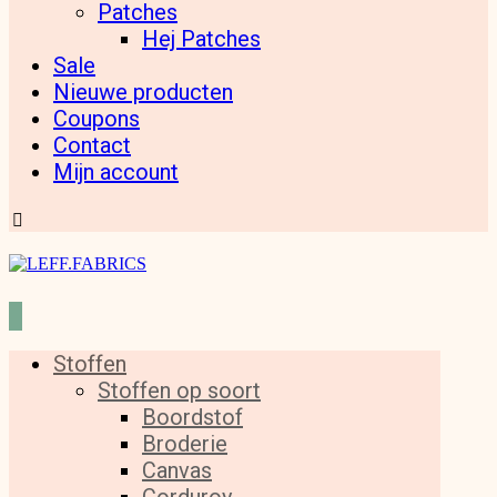
Patches
Hej Patches
Sale
Nieuwe producten
Coupons
Contact
Mijn account
Stoffen
Stoffen op soort
Boordstof
Broderie
Canvas