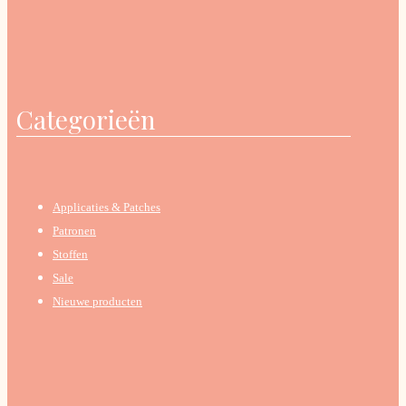
Categorieën
Applicaties & Patches
Patronen
Stoffen
Sale
Nieuwe producten