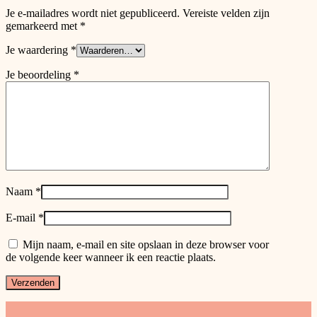
Je e-mailadres wordt niet gepubliceerd.
Vereiste velden zijn
gemarkeerd met
*
Je waardering
*
Je beoordeling
*
Naam
*
E-mail
*
Mijn naam, e-mail en site opslaan in deze browser voor
de volgende keer wanneer ik een reactie plaats.