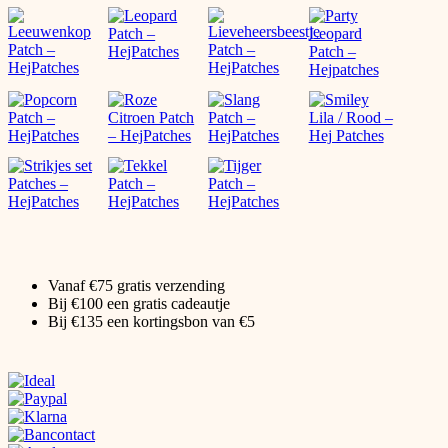
Vanaf €75 gratis verzending
Bij €100 een gratis cadeautje
Bij €135 een kortingsbon van €5