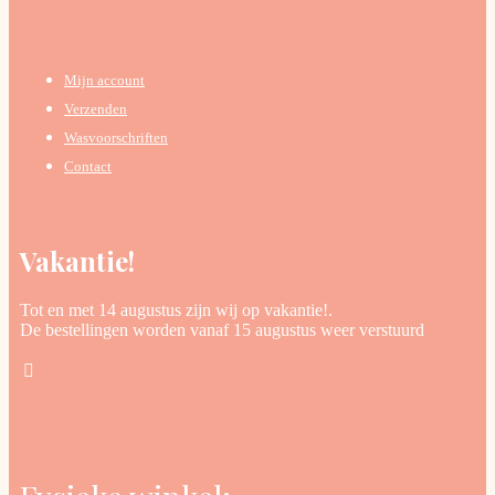
Mijn account
Verzenden
Wasvoorschriften
Contact
Vakantie!
Tot en met 14 augustus zijn wij op vakantie!.
De bestellingen worden vanaf 15 augustus weer verstuurd