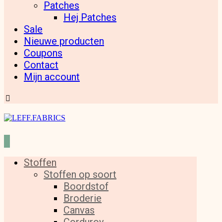
Patches
Hej Patches
Sale
Nieuwe producten
Coupons
Contact
Mijn account
Stoffen
Stoffen op soort
Boordstof
Broderie
Canvas