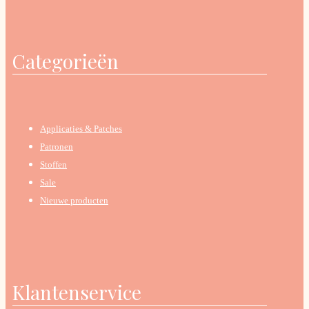
Categorieën
Applicaties & Patches
Patronen
Stoffen
Sale
Nieuwe producten
Klantenservice