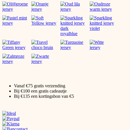
Vanaf €75 gratis verzending
Bij €100 een gratis cadeautje
Bij €135 een kortingsbon van €5