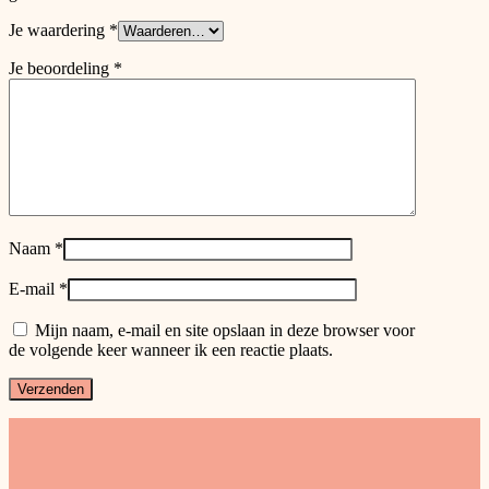
Je waardering
*
Je beoordeling
*
Naam
*
E-mail
*
Mijn naam, e-mail en site opslaan in deze browser voor
de volgende keer wanneer ik een reactie plaats.