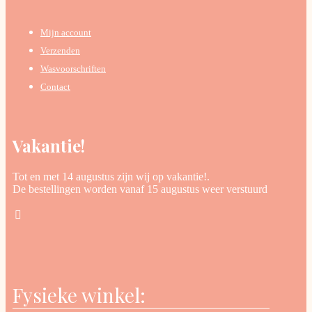
Mijn account
Verzenden
Wasvoorschriften
Contact
Vakantie!
Tot en met 14 augustus zijn wij op vakantie!.
De bestellingen worden vanaf 15 augustus weer verstuurd
Fysieke winkel: