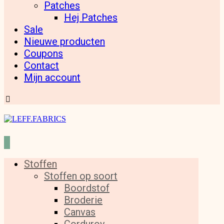
Patches
Hej Patches
Sale
Nieuwe producten
Coupons
Contact
Mijn account
Stoffen
Stoffen op soort
Boordstof
Broderie
Canvas