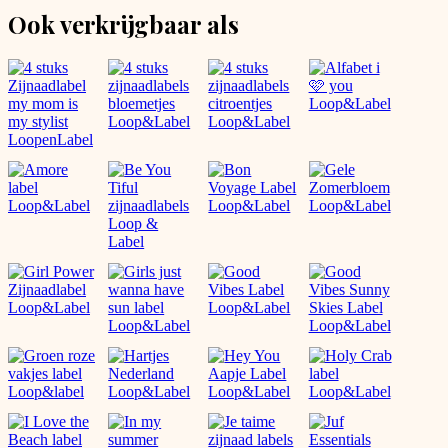
Ook verkrijgbaar als