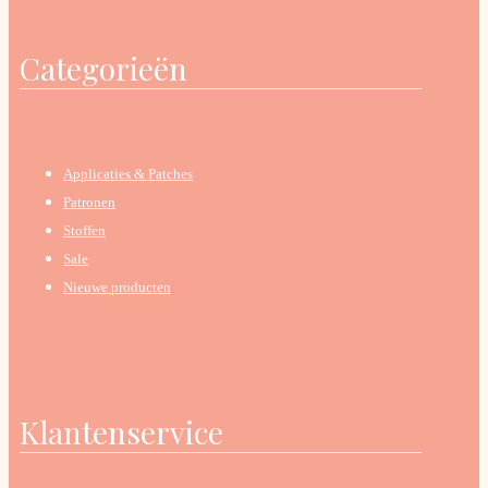
Categorieën
Applicaties & Patches
Patronen
Stoffen
Sale
Nieuwe producten
Klantenservice