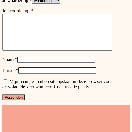
Je waardering
*
Je beoordeling
*
Naam
*
E-mail
*
Mijn naam, e-mail en site opslaan in deze browser voor
de volgende keer wanneer ik een reactie plaats.