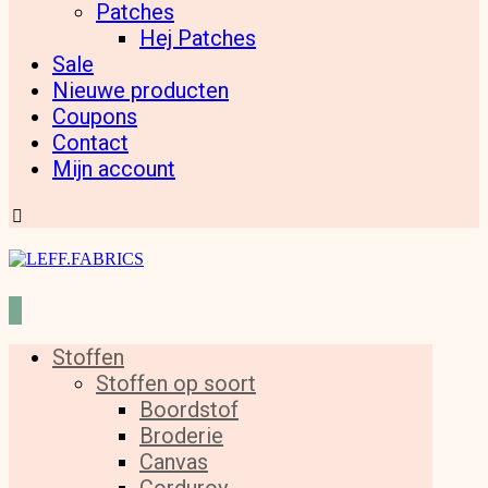
Patches
Hej Patches
Sale
Nieuwe producten
Coupons
Contact
Mijn account
Stoffen
Stoffen op soort
Boordstof
Broderie
Canvas