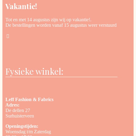
Vakantie!
Tot en met 14 augustus zijn wij op vakantie!.
De bestellingen worden vanaf 15 augustus weer verstuurd
Fysieke winkel:
Leff Fashion & Fabrics
Adres:
De dellen 27
Surhuisterveen
Openingstijden:
Woensdag t/m Zaterdag