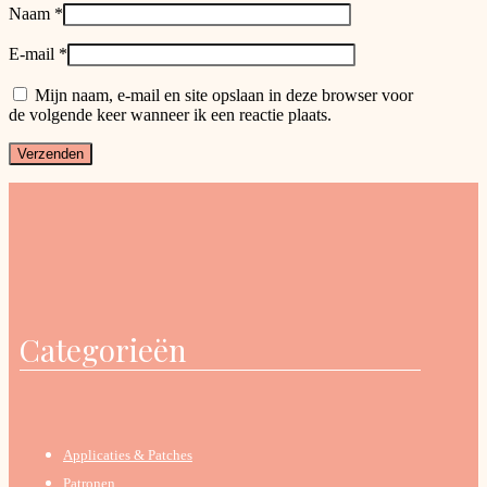
Naam
*
E-mail
*
Mijn naam, e-mail en site opslaan in deze browser voor
de volgende keer wanneer ik een reactie plaats.
Categorieën
Applicaties & Patches
Patronen