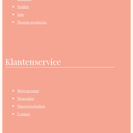
Stoffen
Sale
Nieuwe producten
Klantenservice
Mijn account
Verzenden
Wasvoorschriften
Contact