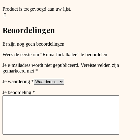
Product is toegevoegd aan uw lijst.
Beoordelingen
Er zijn nog geen beoordelingen.
Wees de eerste om “Roma Jurk Ikatee” te beoordelen
Je e-mailadres wordt niet gepubliceerd.
Vereiste velden zijn
gemarkeerd met
*
Je waardering
*
Je beoordeling
*