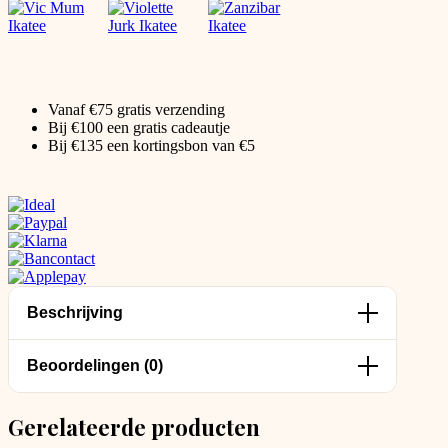
Vanaf €75 gratis verzending
Bij €100 een gratis cadeautje
Bij €135 een kortingsbon van €5
Beschrijving
Beoordelingen (0)
Gerelateerde producten