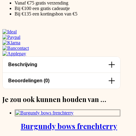
Vanaf €75 gratis verzending
Bij €100 een gratis cadeautje
Bij €135 een kortingsbon van €5
Beschrijving
Beoordelingen (0)
Je zou ook kunnen houden van …
Burgundy bows frenchterry