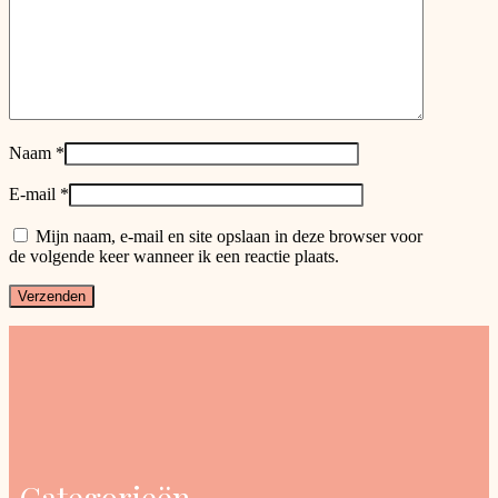
Naam
*
E-mail
*
Mijn naam, e-mail en site opslaan in deze browser voor
de volgende keer wanneer ik een reactie plaats.
Categorieën