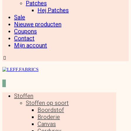
Patches
Hej Patches
Sale
Nieuwe producten
Coupons
Contact
Mijn account
Stoffen
Stoffen op soort
Boordstof
Broderie
Canvas