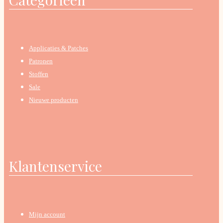
Applicaties & Patches
Patronen
Stoffen
Sale
Nieuwe producten
Klantenservice
Mijn account