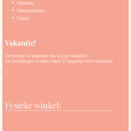
Verzenden
Wasvoorschriften
Contact
Vakantie!
Tot en met 14 augustus zijn wij op vakantie!.
De bestellingen worden vanaf 15 augustus weer verstuurd
Fysieke winkel: