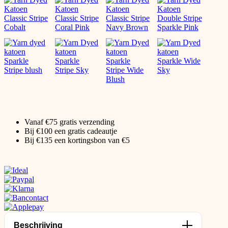
Vanaf €75 gratis verzending
Bij €100 een gratis cadeautje
Bij €135 een kortingsbon van €5
Beschrijving