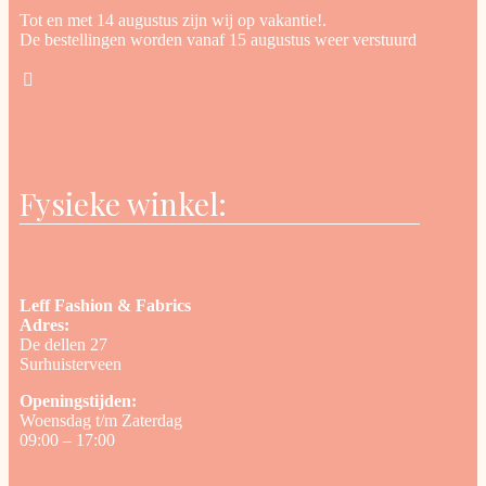
Tot en met 14 augustus zijn wij op vakantie!.
De bestellingen worden vanaf 15 augustus weer verstuurd
Fysieke winkel:
Leff Fashion & Fabrics
Adres:
De dellen 27
Surhuisterveen
Openingstijden:
Woensdag t/m Zaterdag
09:00 – 17:00