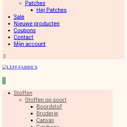
Patches
Hej Patches
Sale
Nieuwe producten
Coupons
Contact
Mijn account
Stoffen
Stoffen op soort
Boordstof
Broderie
Canvas