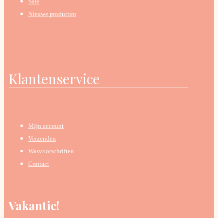
Sale
Nieuwe producten
Klantenservice
Mijn account
Verzenden
Wasvoorschriften
Contact
Vakantie!