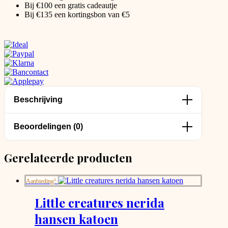
Bij €100 een gratis cadeautje
Bij €135 een kortingsbon van €5
Beschrijving
Beoordelingen (0)
Gerelateerde producten
Aanbieding!
Little creatures nerida
hansen katoen