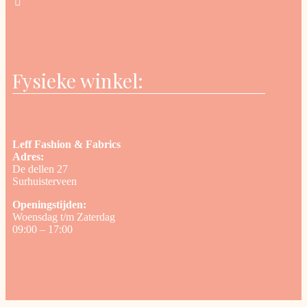
Fysieke winkel:
Leff Fashion & Fabrics
Adres:
De dellen 27
Surhuisterveen
Openingstijden:
Woensdag t/m Zaterdag
09:00 – 17:00