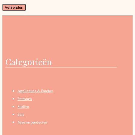
Categorieën
Applicaties & Patches
Patronen
Stoffen
Sale
Nieuwe producten