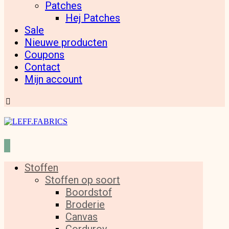
Patches
Hej Patches
Sale
Nieuwe producten
Coupons
Contact
Mijn account
Stoffen
Stoffen op soort
Boordstof
Broderie
Canvas