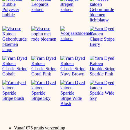
Vanaf €75 gratis verzending