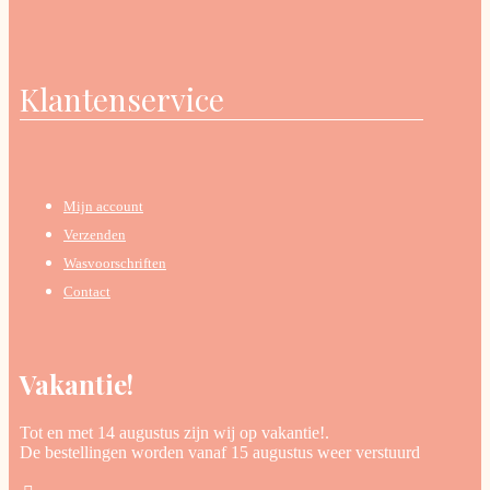
Klantenservice
Mijn account
Verzenden
Wasvoorschriften
Contact
Vakantie!
Tot en met 14 augustus zijn wij op vakantie!.
De bestellingen worden vanaf 15 augustus weer verstuurd