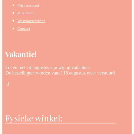
Mijn account
Verzenden
Wasvoorschriften
Contact
Vakantie!
Tot en met 14 augustus zijn wij op vakantie!.
De bestellingen worden vanaf 15 augustus weer verstuurd
Fysieke winkel: