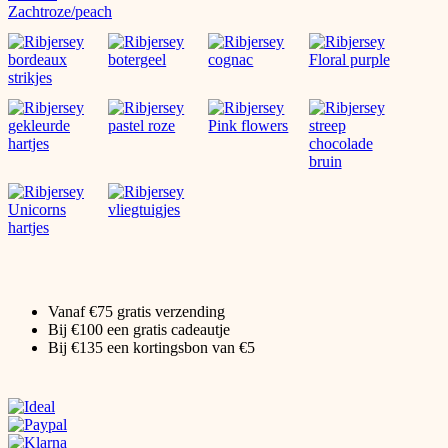
Vanaf €75 gratis verzending
Bij €100 een gratis cadeautje
Bij €135 een kortingsbon van €5