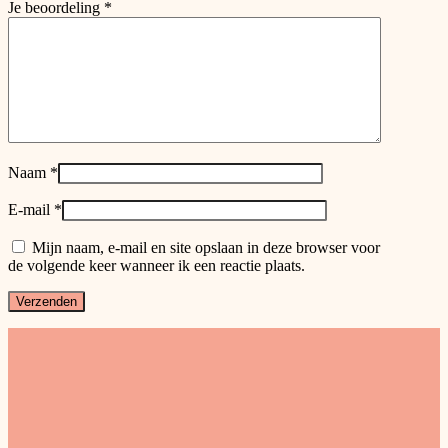
Je beoordeling
*
Naam
*
E-mail
*
Mijn naam, e-mail en site opslaan in deze browser voor
de volgende keer wanneer ik een reactie plaats.