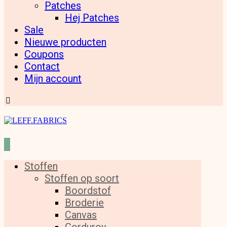
Patches
Hej Patches
Sale
Nieuwe producten
Coupons
Contact
Mijn account
Stoffen
Stoffen op soort
Boordstof
Broderie
Canvas