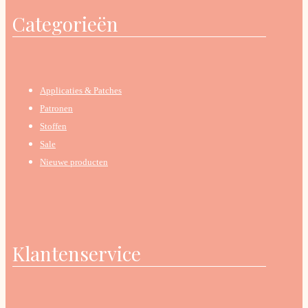
Categorieën
Applicaties & Patches
Patronen
Stoffen
Sale
Nieuwe producten
Klantenservice