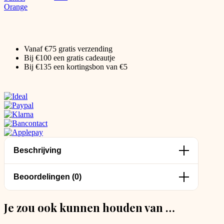
Vanaf €75 gratis verzending
Bij €100 een gratis cadeautje
Bij €135 een kortingsbon van €5
Beschrijving
Beoordelingen (0)
Je zou ook kunnen houden van …