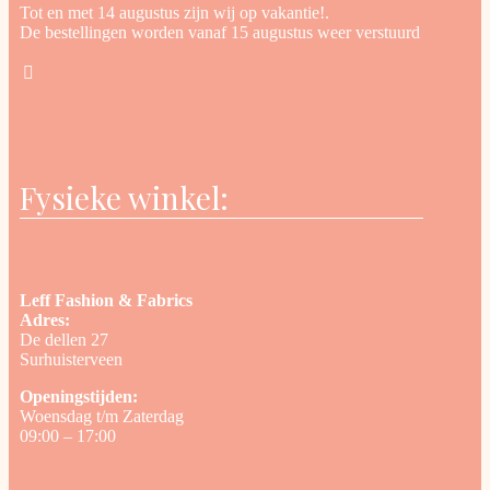
Tot en met 14 augustus zijn wij op vakantie!.
De bestellingen worden vanaf 15 augustus weer verstuurd
Fysieke winkel:
Leff Fashion & Fabrics
Adres:
De dellen 27
Surhuisterveen
Openingstijden:
Woensdag t/m Zaterdag
09:00 – 17:00