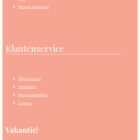
Nieuwe producten
Klantenservice
Mijn account
Verzenden
Wasvoorschriften
Contact
Vakantie!