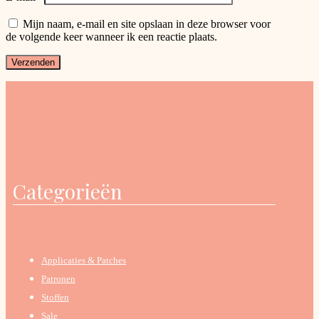
Mijn naam, e-mail en site opslaan in deze browser voor
de volgende keer wanneer ik een reactie plaats.
Categorieën
Applicaties & Patches
Patronen
Stoffen
Sale