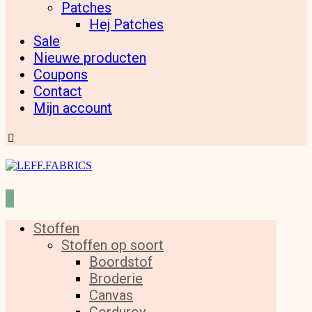
Patches
Hej Patches
Sale
Nieuwe producten
Coupons
Contact
Mijn account
Stoffen
Stoffen op soort
Boordstof
Broderie
Canvas