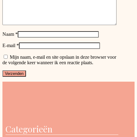
Naam
*
E-mail
*
Mijn naam, e-mail en site opslaan in deze browser voor
de volgende keer wanneer ik een reactie plaats.
Categorieën