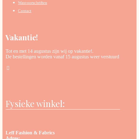
Wasvoorschriften
Contact
Vakantie!
Tot en met 14 augustus zijn wij op vakantie!.
De bestellingen worden vanaf 15 augustus weer verstuurd
Fysieke winkel:
Leff Fashion & Fabrics
Adres: