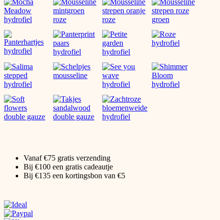
Vanaf €75 gratis verzending
Bij €100 een gratis cadeautje
Bij €135 een kortingsbon van €5