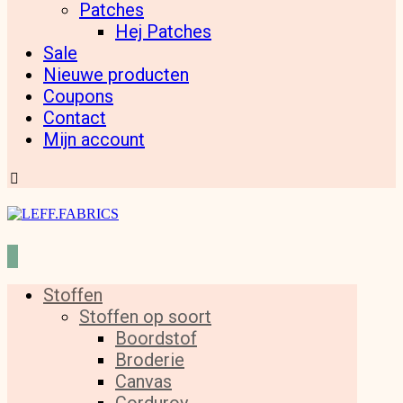
Patches
Hej Patches
Sale
Nieuwe producten
Coupons
Contact
Mijn account
Stoffen
Stoffen op soort
Boordstof
Broderie
Canvas