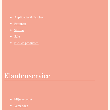
Applicaties & Patches
Patronen
Stoffen
Sale
Nieuwe producten
Klantenservice
Mijn account
Verzenden