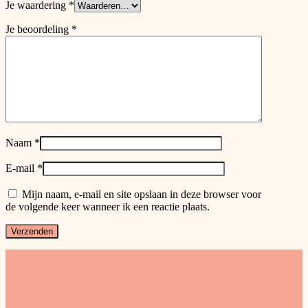
Je waardering
*
Je beoordeling
*
Naam
*
E-mail
*
Mijn naam, e-mail en site opslaan in deze browser voor
de volgende keer wanneer ik een reactie plaats.