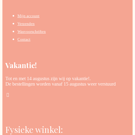
Mijn account
Verzenden
Wasvoorschriften
Contact
Vakantie!
Tot en met 14 augustus zijn wij op vakantie!.
De bestellingen worden vanaf 15 augustus weer verstuurd
Fysieke winkel: