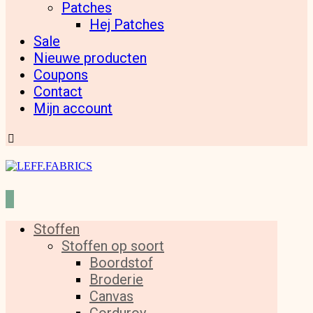
Patches
Hej Patches
Sale
Nieuwe producten
Coupons
Contact
Mijn account
Stoffen
Stoffen op soort
Boordstof
Broderie
Canvas