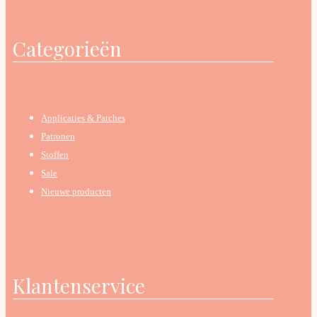
Categorieën
Applicaties & Patches
Patronen
Stoffen
Sale
Nieuwe producten
Klantenservice