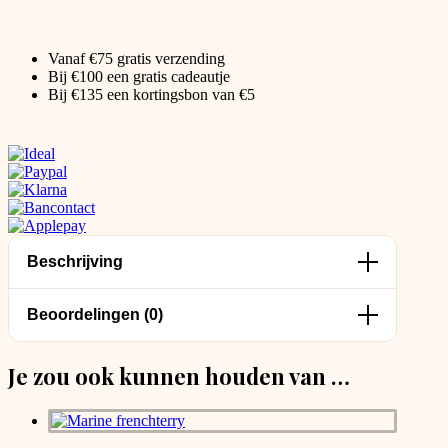
Vanaf €75 gratis verzending
Bij €100 een gratis cadeautje
Bij €135 een kortingsbon van €5
Beschrijving
Beoordelingen (0)
Je zou ook kunnen houden van …