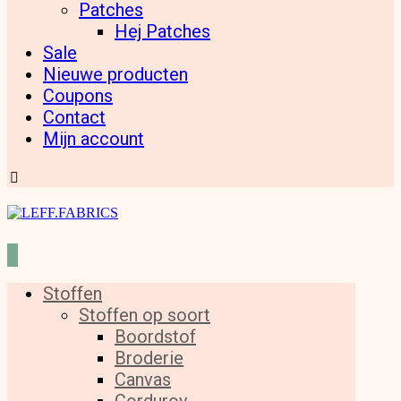
Patches
Hej Patches
Sale
Nieuwe producten
Coupons
Contact
Mijn account
Stoffen
Stoffen op soort
Boordstof
Broderie
Canvas