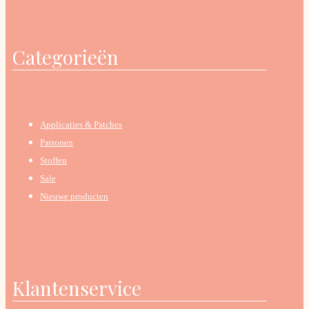
Categorieën
Applicaties & Patches
Patronen
Stoffen
Sale
Nieuwe producten
Klantenservice