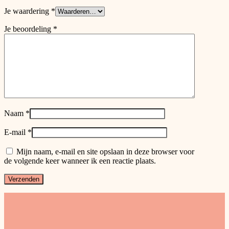
Je waardering
*
Je beoordeling
*
Naam
*
E-mail
*
Mijn naam, e-mail en site opslaan in deze browser voor
de volgende keer wanneer ik een reactie plaats.