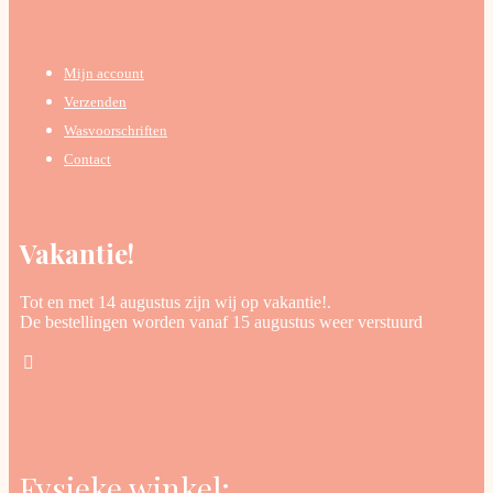
Mijn account
Verzenden
Wasvoorschriften
Contact
Vakantie!
Tot en met 14 augustus zijn wij op vakantie!.
De bestellingen worden vanaf 15 augustus weer verstuurd
Fysieke winkel: