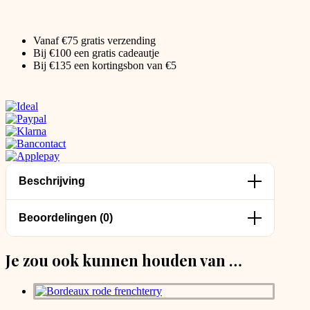
Vanaf €75 gratis verzending
Bij €100 een gratis cadeautje
Bij €135 een kortingsbon van €5
Beschrijving
Beoordelingen (0)
Je zou ook kunnen houden van …