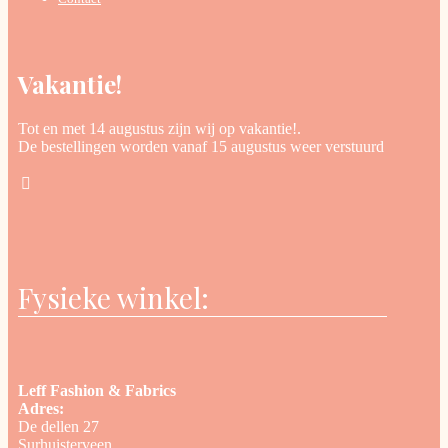
Vakantie!
Tot en met 14 augustus zijn wij op vakantie!.
De bestellingen worden vanaf 15 augustus weer verstuurd
Fysieke winkel:
Leff Fashion & Fabrics
Adres:
De dellen 27
Surhuisterveen