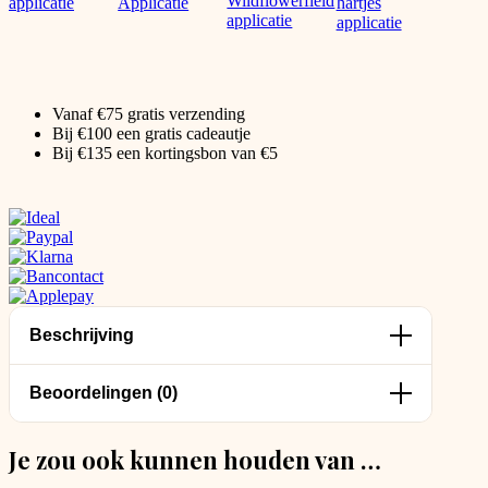
Vanaf €75 gratis verzending
Bij €100 een gratis cadeautje
Bij €135 een kortingsbon van €5
Beschrijving
Beoordelingen (0)
Je zou ook kunnen houden van …