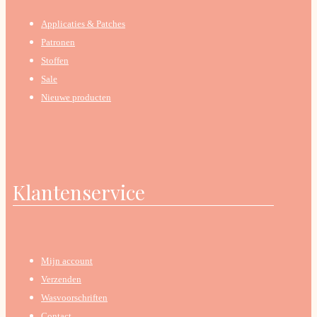
Applicaties & Patches
Patronen
Stoffen
Sale
Nieuwe producten
Klantenservice
Mijn account
Verzenden
Wasvoorschriften
Contact