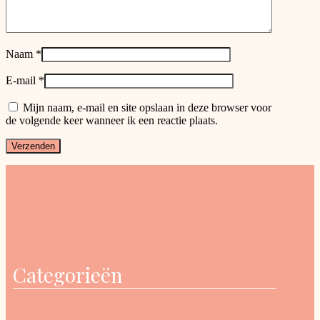
Naam
*
E-mail
*
Mijn naam, e-mail en site opslaan in deze browser voor
de volgende keer wanneer ik een reactie plaats.
Categorieën