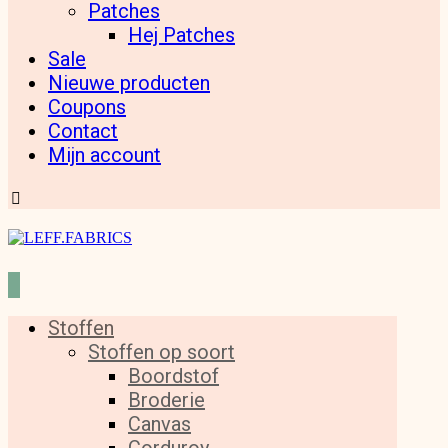
Patches
Hej Patches
Sale
Nieuwe producten
Coupons
Contact
Mijn account
Stoffen
Stoffen op soort
Boordstof
Broderie
Canvas