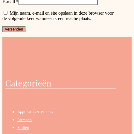
E-mail
*
Mijn naam, e-mail en site opslaan in deze browser voor
de volgende keer wanneer ik een reactie plaats.
Categorieën
Applicaties & Patches
Patronen
Stoffen