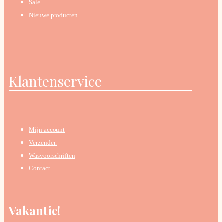
Sale
Nieuwe producten
Klantenservice
Mijn account
Verzenden
Wasvoorschriften
Contact
Vakantie!