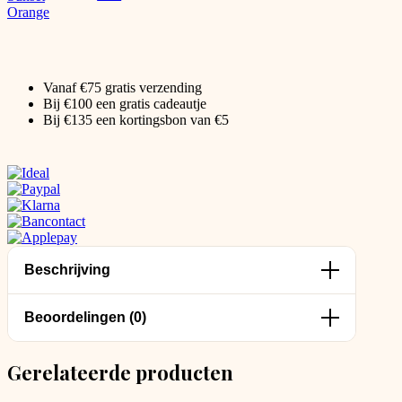
Vanaf €75 gratis verzending
Bij €100 een gratis cadeautje
Bij €135 een kortingsbon van €5
Beschrijving
Beoordelingen (0)
Gerelateerde producten