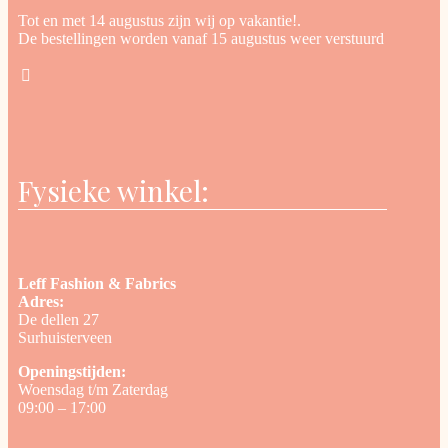
Tot en met 14 augustus zijn wij op vakantie!.
De bestellingen worden vanaf 15 augustus weer verstuurd
Fysieke winkel:
Leff Fashion & Fabrics
Adres:
De dellen 27
Surhuisterveen
Openingstijden:
Woensdag t/m Zaterdag
09:00 – 17:00