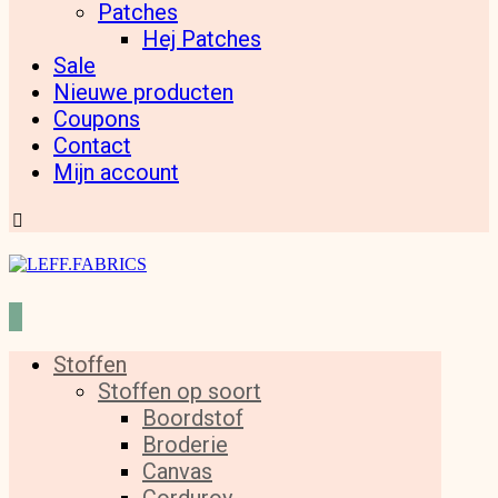
Patches
Hej Patches
Sale
Nieuwe producten
Coupons
Contact
Mijn account
Stoffen
Stoffen op soort
Boordstof
Broderie
Canvas