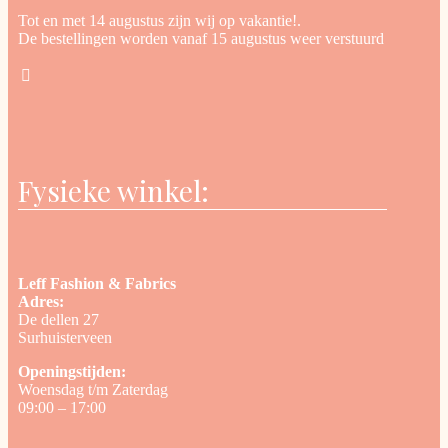
Tot en met 14 augustus zijn wij op vakantie!.
De bestellingen worden vanaf 15 augustus weer verstuurd
Fysieke winkel:
Leff Fashion & Fabrics
Adres:
De dellen 27
Surhuisterveen
Openingstijden:
Woensdag t/m Zaterdag
09:00 – 17:00