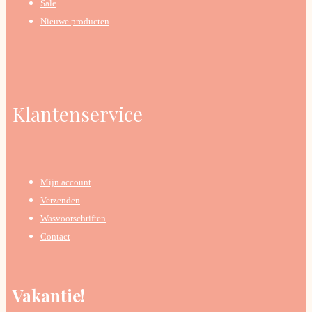
Sale
Nieuwe producten
Klantenservice
Mijn account
Verzenden
Wasvoorschriften
Contact
Vakantie!