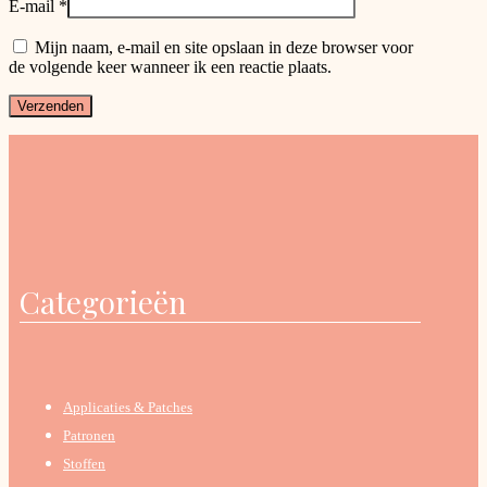
E-mail
*
Mijn naam, e-mail en site opslaan in deze browser voor
de volgende keer wanneer ik een reactie plaats.
Categorieën
Applicaties & Patches
Patronen
Stoffen