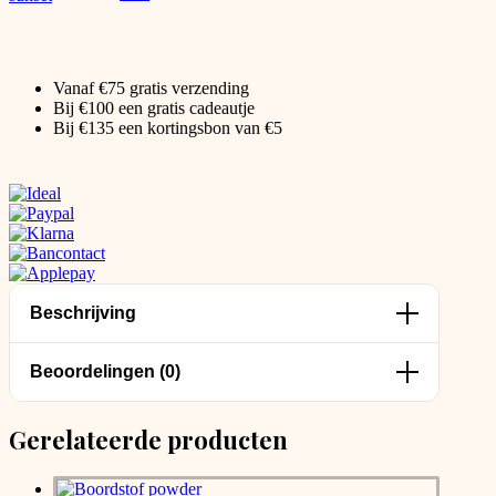
Vanaf €75 gratis verzending
Bij €100 een gratis cadeautje
Bij €135 een kortingsbon van €5
Beschrijving
Beoordelingen (0)
Gerelateerde producten