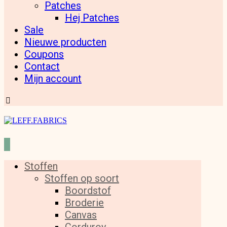
Patches
Hej Patches
Sale
Nieuwe producten
Coupons
Contact
Mijn account
Stoffen
Stoffen op soort
Boordstof
Broderie
Canvas