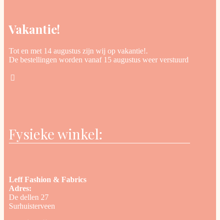
Vakantie!
Tot en met 14 augustus zijn wij op vakantie!.
De bestellingen worden vanaf 15 augustus weer verstuurd
Fysieke winkel:
Leff Fashion & Fabrics
Adres:
De dellen 27
Surhuisterveen