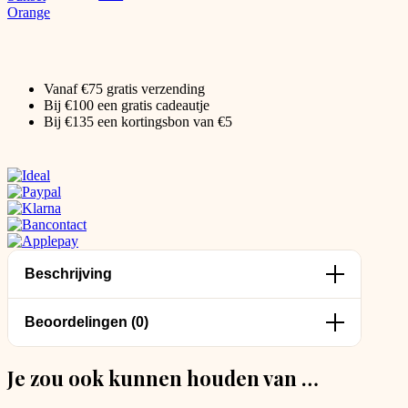
Vanaf €75 gratis verzending
Bij €100 een gratis cadeautje
Bij €135 een kortingsbon van €5
Beschrijving
Beoordelingen (0)
Je zou ook kunnen houden van …