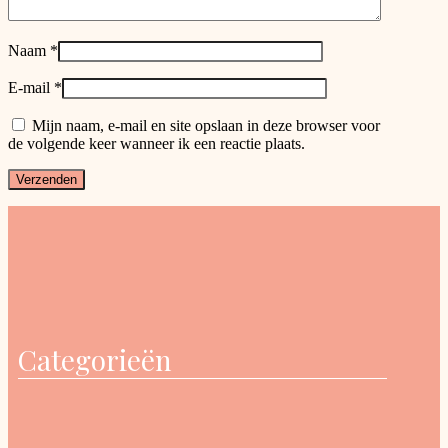
Naam
*
E-mail
*
Mijn naam, e-mail en site opslaan in deze browser voor
de volgende keer wanneer ik een reactie plaats.
Categorieën