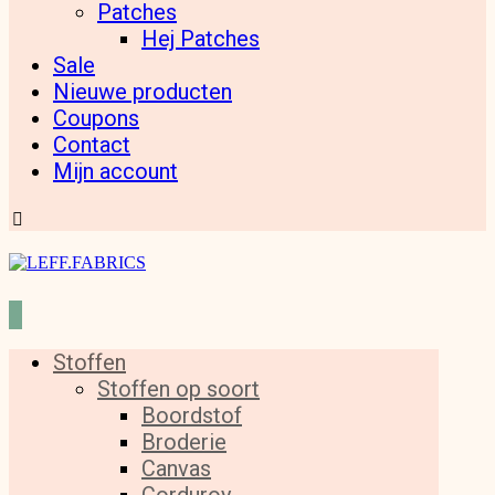
Patches
Hej Patches
Sale
Nieuwe producten
Coupons
Contact
Mijn account
Stoffen
Stoffen op soort
Boordstof
Broderie
Canvas