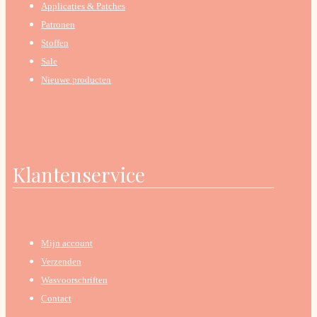
Applicaties & Patches
Patronen
Stoffen
Sale
Nieuwe producten
Klantenservice
Mijn account
Verzenden
Wasvoorschriften
Contact