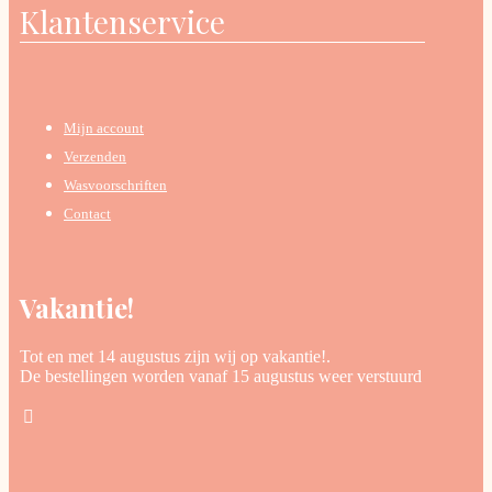
Klantenservice
Mijn account
Verzenden
Wasvoorschriften
Contact
Vakantie!
Tot en met 14 augustus zijn wij op vakantie!.
De bestellingen worden vanaf 15 augustus weer verstuurd