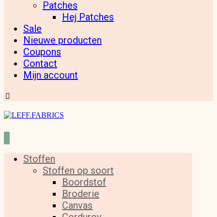
Patches
Hej Patches
Sale
Nieuwe producten
Coupons
Contact
Mijn account
Stoffen
Stoffen op soort
Boordstof
Broderie
Canvas