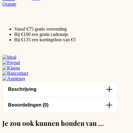
Vanaf €75 gratis verzending
Bij €100 een gratis cadeautje
Bij €135 een kortingsbon van €5
Beschrijving
Beoordelingen (0)
Je zou ook kunnen houden van …