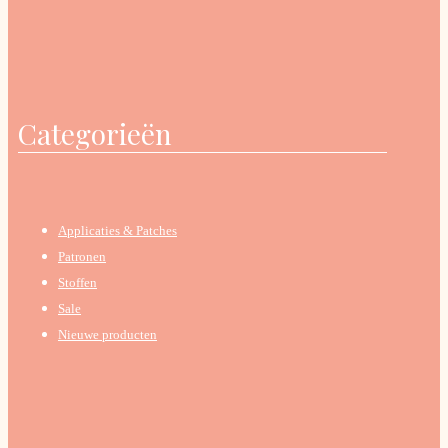
Categorieën
Applicaties & Patches
Patronen
Stoffen
Sale
Nieuwe producten