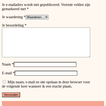
Je e-mailadres wordt niet gepubliceerd.
Vereiste velden zijn
gemarkeerd met
*
Je waardering
*
Je beoordeling
*
Naam
*
E-mail
*
Mijn naam, e-mail en site opslaan in deze browser voor
de volgende keer wanneer ik een reactie plaats.