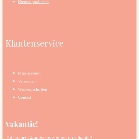
Nieuwe producten
Klantenservice
Mijn account
Verzenden
Wasvoorschriften
Contact
Vakantie!
Tot en met 14 augustus zijn wij op vakantie!.