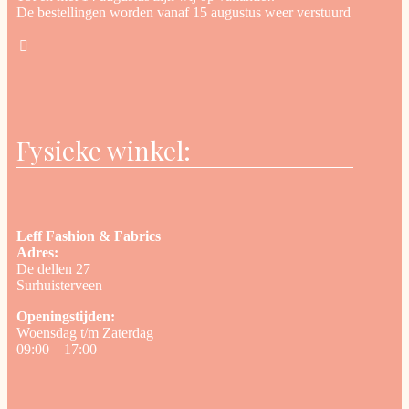
De bestellingen worden vanaf 15 augustus weer verstuurd
Fysieke winkel:
Leff Fashion & Fabrics
Adres:
De dellen 27
Surhuisterveen
Openingstijden:
Woensdag t/m Zaterdag
09:00 – 17:00