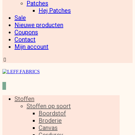
Patches
Hej Patches
Sale
Nieuwe producten
Coupons
Contact
Mijn account
Stoffen
Stoffen op soort
Boordstof
Broderie
Canvas