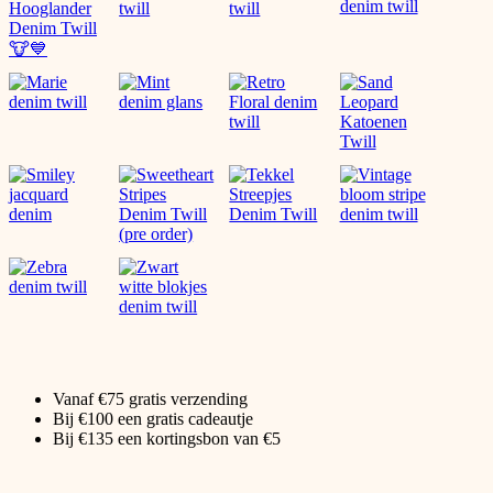
Vanaf €75 gratis verzending
Bij €100 een gratis cadeautje
Bij €135 een kortingsbon van €5