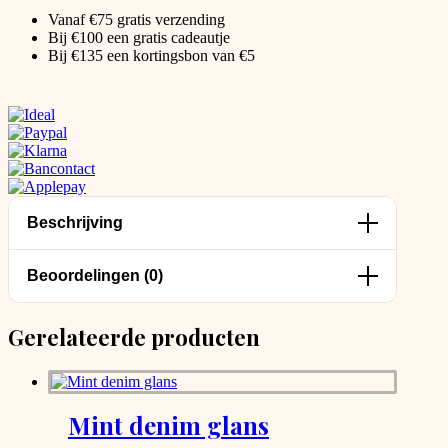
Vanaf €75 gratis verzending
Bij €100 een gratis cadeautje
Bij €135 een kortingsbon van €5
Beschrijving
Beoordelingen (0)
Gerelateerde producten
Mint denim glans