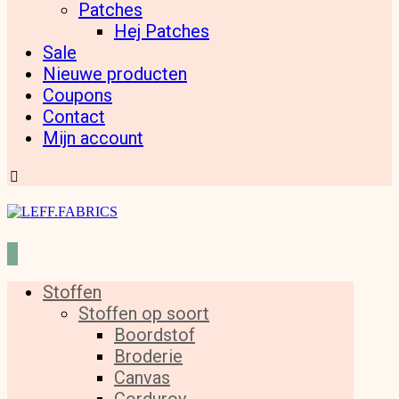
Patches
Hej Patches
Sale
Nieuwe producten
Coupons
Contact
Mijn account
Stoffen
Stoffen op soort
Boordstof
Broderie
Canvas