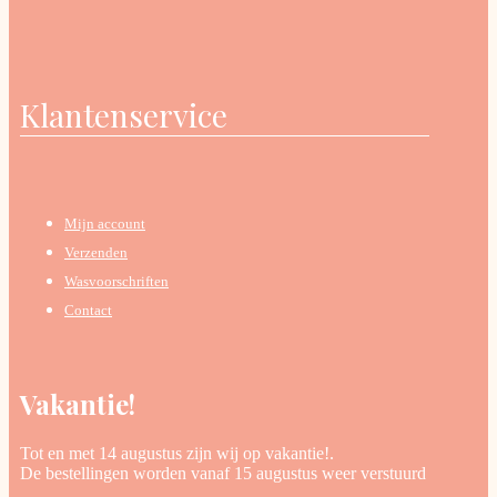
Klantenservice
Mijn account
Verzenden
Wasvoorschriften
Contact
Vakantie!
Tot en met 14 augustus zijn wij op vakantie!.
De bestellingen worden vanaf 15 augustus weer verstuurd