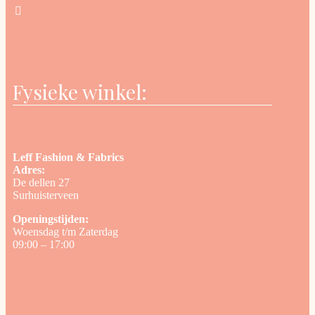
Fysieke winkel:
Leff Fashion & Fabrics
Adres:
De dellen 27
Surhuisterveen
Openingstijden:
Woensdag t/m Zaterdag
09:00 – 17:00