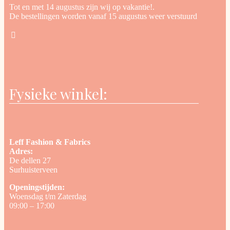
Tot en met 14 augustus zijn wij op vakantie!.
De bestellingen worden vanaf 15 augustus weer verstuurd
Fysieke winkel:
Leff Fashion & Fabrics
Adres:
De dellen 27
Surhuisterveen
Openingstijden:
Woensdag t/m Zaterdag
09:00 – 17:00