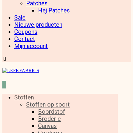
Patches
Hej Patches
Sale
Nieuwe producten
Coupons
Contact
Mijn account
Stoffen
Stoffen op soort
Boordstof
Broderie
Canvas