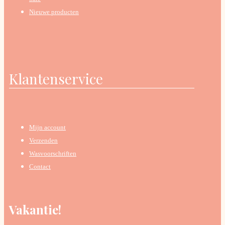
Nieuwe producten
Klantenservice
Mijn account
Verzenden
Wasvoorschriften
Contact
Vakantie!