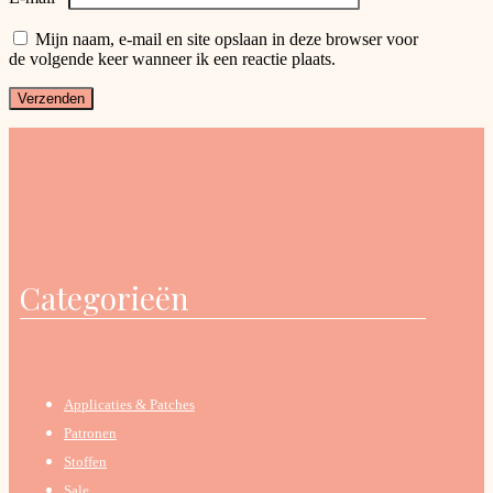
Mijn naam, e-mail en site opslaan in deze browser voor
de volgende keer wanneer ik een reactie plaats.
Categorieën
Applicaties & Patches
Patronen
Stoffen
Sale