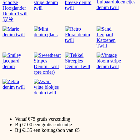
Vanaf €75 gratis verzending
Bij €100 een gratis cadeautje
Bij €135 een kortingsbon van €5