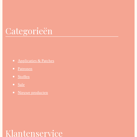
Categorieën
Applicaties & Patches
Patronen
Stoffen
Sale
Nieuwe producten
Klantenservice