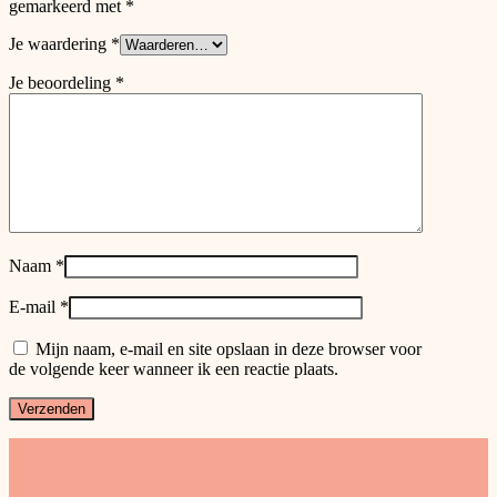
gemarkeerd met
*
Je waardering
*
Je beoordeling
*
Naam
*
E-mail
*
Mijn naam, e-mail en site opslaan in deze browser voor
de volgende keer wanneer ik een reactie plaats.