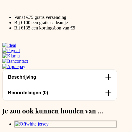
Vanaf €75 gratis verzending
Bij €100 een gratis cadeautje
Bij €135 een kortingsbon van €5
Beschrijving
Beoordelingen (0)
Je zou ook kunnen houden van …