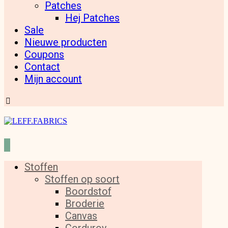
Patches
Hej Patches
Sale
Nieuwe producten
Coupons
Contact
Mijn account
Stoffen
Stoffen op soort
Boordstof
Broderie
Canvas