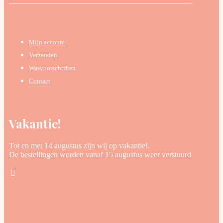
Mijn account
Verzenden
Wasvoorschriften
Contact
Vakantie!
Tot en met 14 augustus zijn wij op vakantie!.
De bestellingen worden vanaf 15 augustus weer verstuurd