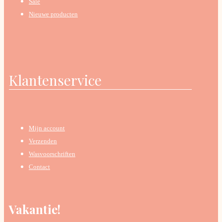
Sale
Nieuwe producten
Klantenservice
Mijn account
Verzenden
Wasvoorschriften
Contact
Vakantie!