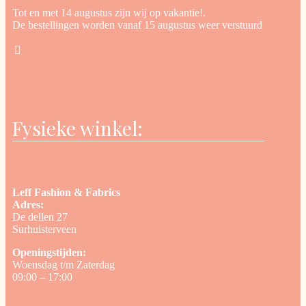
Tot en met 14 augustus zijn wij op vakantie!.
De bestellingen worden vanaf 15 augustus weer verstuurd
Fysieke winkel:
Leff Fashion & Fabrics
Adres:
De dellen 27
Surhuisterveen
Openingstijden:
Woensdag t/m Zaterdag
09:00 – 17:00