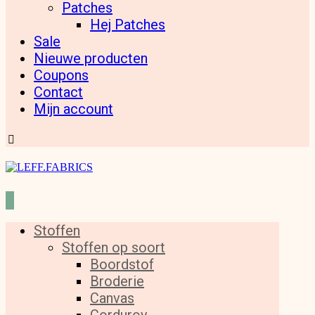
Patches
Hej Patches
Sale
Nieuwe producten
Coupons
Contact
Mijn account
Stoffen
Stoffen op soort
Boordstof
Broderie
Canvas