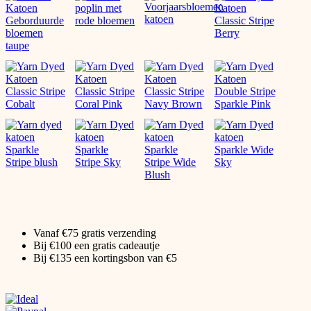
Vanaf €75 gratis verzending
Bij €100 een gratis cadeautje
Bij €135 een kortingsbon van €5