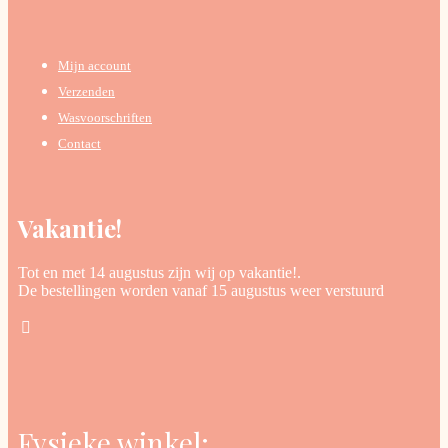
Mijn account
Verzenden
Wasvoorschriften
Contact
Vakantie!
Tot en met 14 augustus zijn wij op vakantie!.
De bestellingen worden vanaf 15 augustus weer verstuurd
Fysieke winkel: