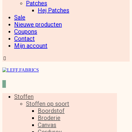
Patches
Hej Patches
Sale
Nieuwe producten
Coupons
Contact
Mijn account
Stoffen
Stoffen op soort
Boordstof
Broderie
Canvas