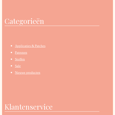
Categorieën
Applicaties & Patches
Patronen
Stoffen
Sale
Nieuwe producten
Klantenservice