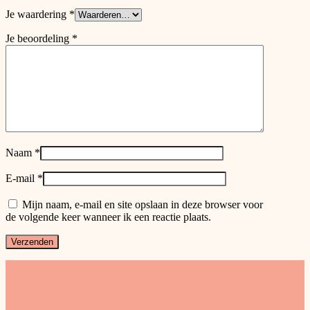
Je waardering
*
Je beoordeling
*
Naam
*
E-mail
*
Mijn naam, e-mail en site opslaan in deze browser voor
de volgende keer wanneer ik een reactie plaats.