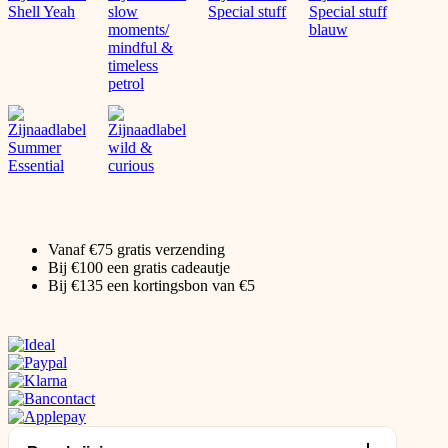
Vanaf €75 gratis verzending
Bij €100 een gratis cadeautje
Bij €135 een kortingsbon van €5