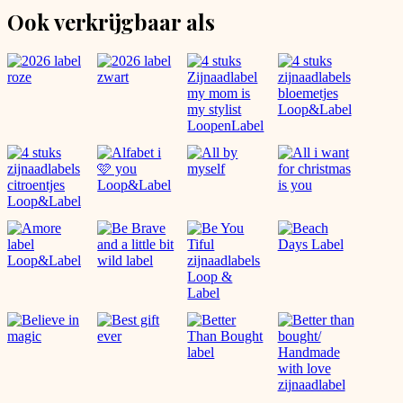
Ook verkrijgbaar als