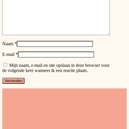
Naam
*
E-mail
*
Mijn naam, e-mail en site opslaan in deze browser voor
de volgende keer wanneer ik een reactie plaats.