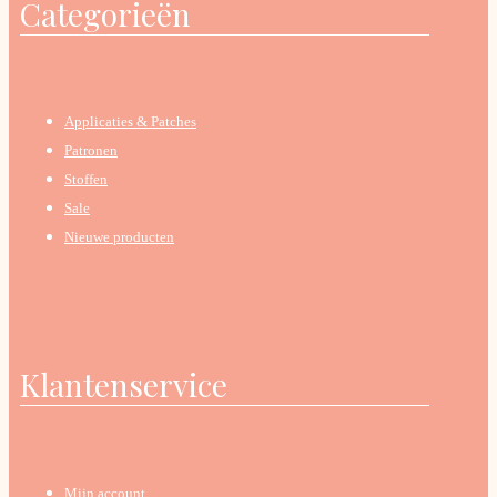
Categorieën
Applicaties & Patches
Patronen
Stoffen
Sale
Nieuwe producten
Klantenservice
Mijn account