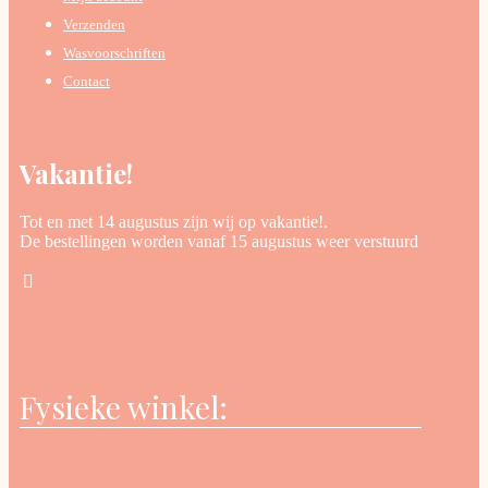
Verzenden
Wasvoorschriften
Contact
Vakantie!
Tot en met 14 augustus zijn wij op vakantie!.
De bestellingen worden vanaf 15 augustus weer verstuurd
Fysieke winkel: