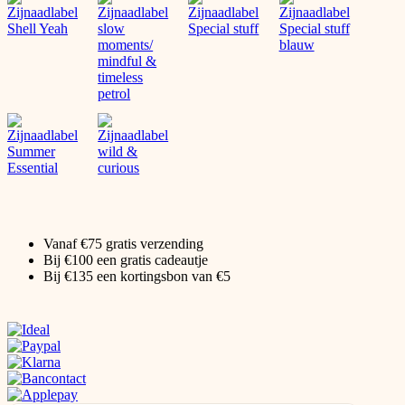
Vanaf €75 gratis verzending
Bij €100 een gratis cadeautje
Bij €135 een kortingsbon van €5