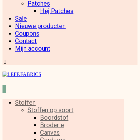
Patches
Hej Patches
Sale
Nieuwe producten
Coupons
Contact
Mijn account
Stoffen
Stoffen op soort
Boordstof
Broderie
Canvas