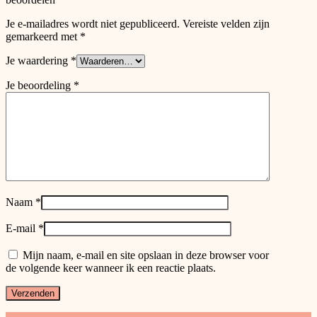
Je e-mailadres wordt niet gepubliceerd.
Vereiste velden zijn
gemarkeerd met
*
Je waardering
*
Je beoordeling
*
Naam
*
E-mail
*
Mijn naam, e-mail en site opslaan in deze browser voor
de volgende keer wanneer ik een reactie plaats.