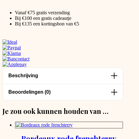
Vanaf €75 gratis verzending
Bij €100 een gratis cadeautje
Bij €135 een kortingsbon van €5
Beschrijving
Beoordelingen (0)
Je zou ook kunnen houden van …
Bordeaux rode frenchterry