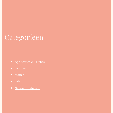
Categorieën
Applicaties & Patches
Patronen
Stoffen
Sale
Nieuwe producten