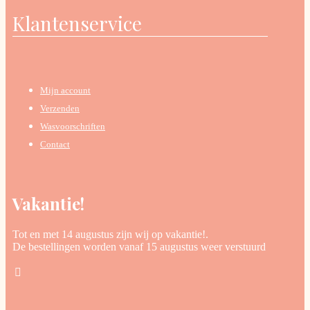
Klantenservice
Mijn account
Verzenden
Wasvoorschriften
Contact
Vakantie!
Tot en met 14 augustus zijn wij op vakantie!.
De bestellingen worden vanaf 15 augustus weer verstuurd