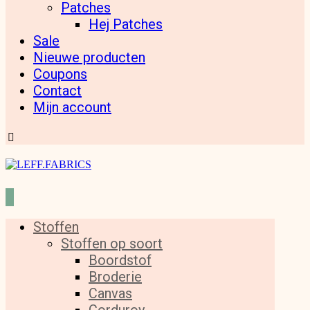
Patches
Hej Patches
Sale
Nieuwe producten
Coupons
Contact
Mijn account
Stoffen
Stoffen op soort
Boordstof
Broderie
Canvas