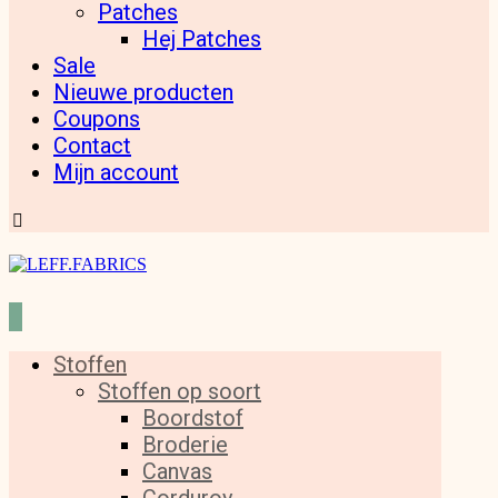
Patches
Hej Patches
Sale
Nieuwe producten
Coupons
Contact
Mijn account
Stoffen
Stoffen op soort
Boordstof
Broderie
Canvas