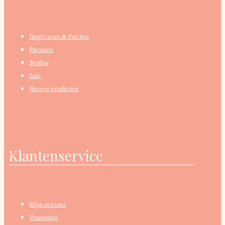
Applicaties & Patches
Patronen
Stoffen
Sale
Nieuwe producten
Klantenservice
Mijn account
Verzenden