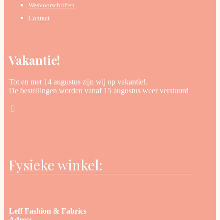
Wasvoorschriften
Contact
Vakantie!
Tot en met 14 augustus zijn wij op vakantie!.
De bestellingen worden vanaf 15 augustus weer verstuurd
Fysieke winkel:
Leff Fashion & Fabrics
Adres: