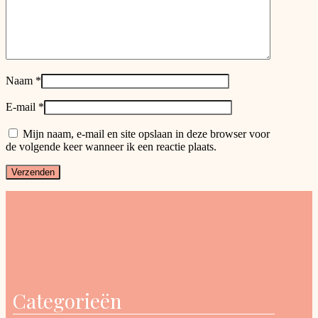
Naam
*
E-mail
*
Mijn naam, e-mail en site opslaan in deze browser voor
de volgende keer wanneer ik een reactie plaats.
Categorieën