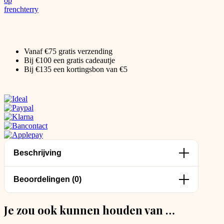
Vanaf €75 gratis verzending
Bij €100 een gratis cadeautje
Bij €135 een kortingsbon van €5
Beschrijving
Beoordelingen (0)
Je zou ook kunnen houden van …