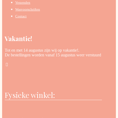
Verzenden
Wasvoorschriften
Contact
Vakantie!
Tot en met 14 augustus zijn wij op vakantie!.
De bestellingen worden vanaf 15 augustus weer verstuurd
Fysieke winkel: