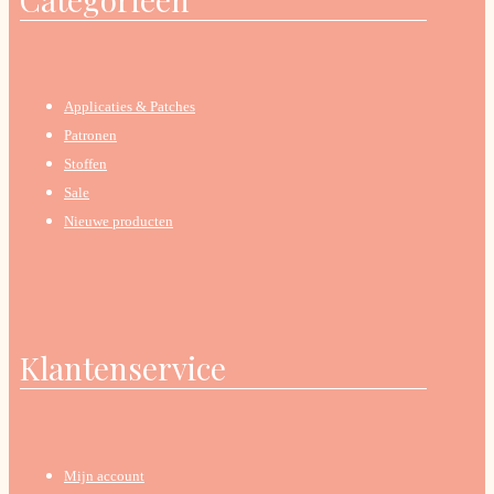
Applicaties & Patches
Patronen
Stoffen
Sale
Nieuwe producten
Klantenservice
Mijn account