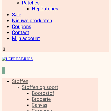
Patches
Hej Patches
Sale
Nieuwe producten
Coupons
Contact
Mijn account
Stoffen
Stoffen op soort
Boordstof
Broderie
Canvas