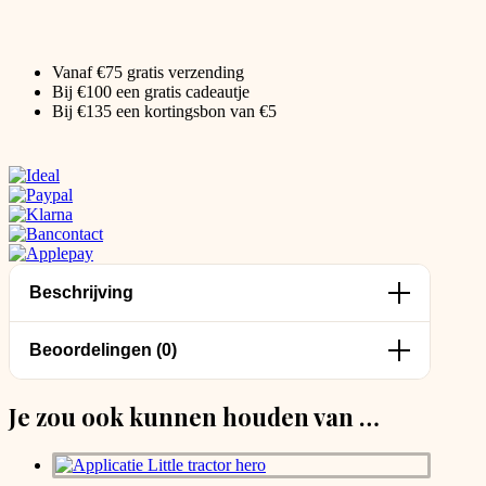
Vanaf €75 gratis verzending
Bij €100 een gratis cadeautje
Bij €135 een kortingsbon van €5
Beschrijving
Beoordelingen (0)
Je zou ook kunnen houden van …