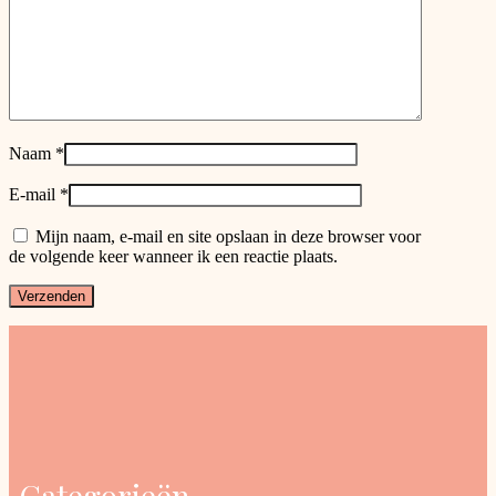
Naam
*
E-mail
*
Mijn naam, e-mail en site opslaan in deze browser voor
de volgende keer wanneer ik een reactie plaats.
Categorieën