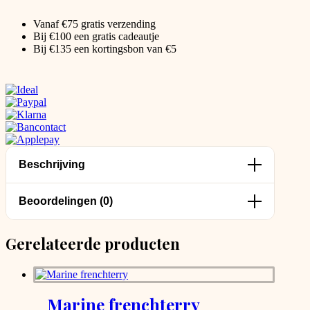
Vanaf €75 gratis verzending
Bij €100 een gratis cadeautje
Bij €135 een kortingsbon van €5
Beschrijving
Beoordelingen (0)
Gerelateerde producten
Marine frenchterry