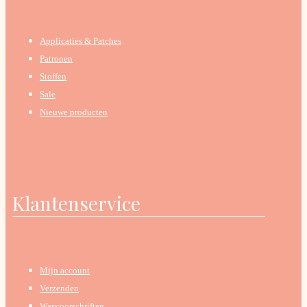
Applicaties & Patches
Patronen
Stoffen
Sale
Nieuwe producten
Klantenservice
Mijn account
Verzenden
Wasvoorschriften