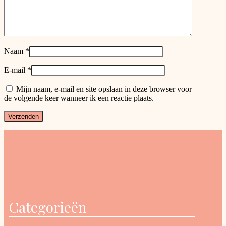
Naam
*
E-mail
*
Mijn naam, e-mail en site opslaan in deze browser voor
de volgende keer wanneer ik een reactie plaats.
Categorieën