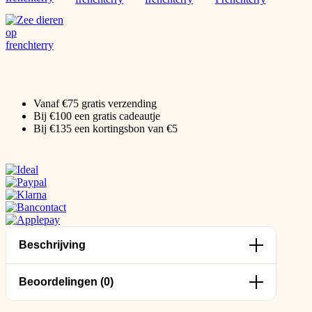
Vanaf €75 gratis verzending
Bij €100 een gratis cadeautje
Bij €135 een kortingsbon van €5
Beschrijving
Beoordelingen (0)