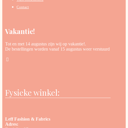
Contact
Vakantie!
Tot en met 14 augustus zijn wij op vakantie!.
De bestellingen worden vanaf 15 augustus weer verstuurd
Fysieke winkel:
Leff Fashion & Fabrics
Adres: