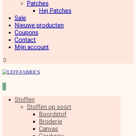
Patches
Hej Patches
Sale
Nieuwe producten
Coupons
Contact
Mijn account
Stoffen
Stoffen op soort
Boordstof
Broderie
Canvas