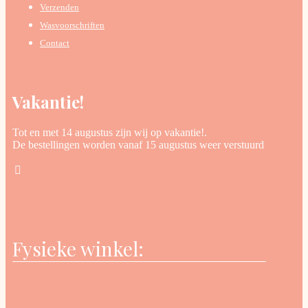
Verzenden
Wasvoorschriften
Contact
Vakantie!
Tot en met 14 augustus zijn wij op vakantie!.
De bestellingen worden vanaf 15 augustus weer verstuurd
Fysieke winkel: