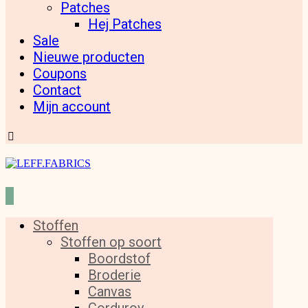
Patches
Hej Patches
Sale
Nieuwe producten
Coupons
Contact
Mijn account
Stoffen
Stoffen op soort
Boordstof
Broderie
Canvas