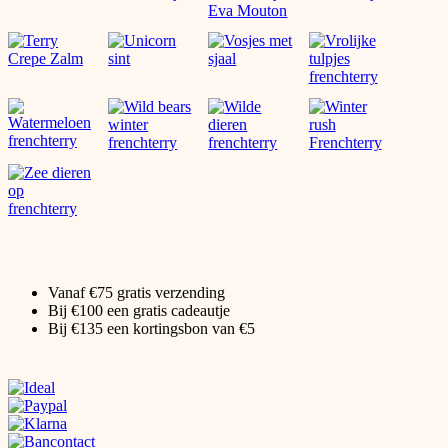
Vanaf €75 gratis verzending
Bij €100 een gratis cadeautje
Bij €135 een kortingsbon van €5