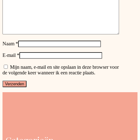
Naam
*
E-mail
*
Mijn naam, e-mail en site opslaan in deze browser voor
de volgende keer wanneer ik een reactie plaats.