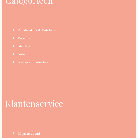
Categorieën
Applicaties & Patches
Patronen
Stoffen
Sale
Nieuwe producten
Klantenservice
Mijn account