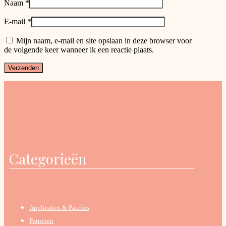
Naam
*
E-mail
*
Mijn naam, e-mail en site opslaan in deze browser voor
de volgende keer wanneer ik een reactie plaats.
Categorieën
Applicaties & Patches
Patronen