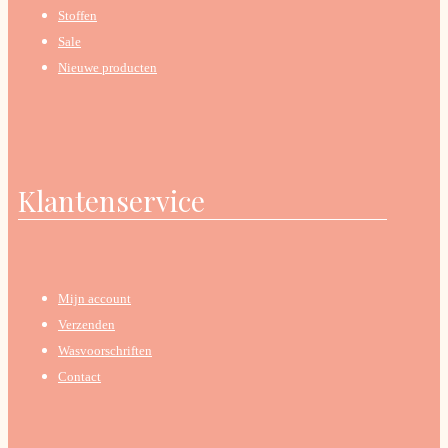
Stoffen
Sale
Nieuwe producten
Klantenservice
Mijn account
Verzenden
Wasvoorschriften
Contact