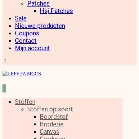
Patches
Hej Patches
Sale
Nieuwe producten
Coupons
Contact
Mijn account
Stoffen
Stoffen op soort
Boordstof
Broderie
Canvas