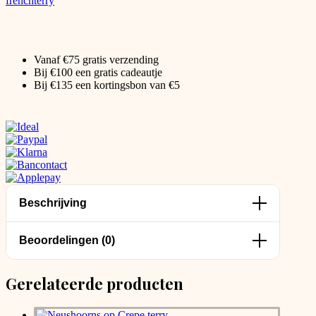
Vanaf €75 gratis verzending
Bij €100 een gratis cadeautje
Bij €135 een kortingsbon van €5
Beschrijving
Beoordelingen (0)
Gerelateerde producten